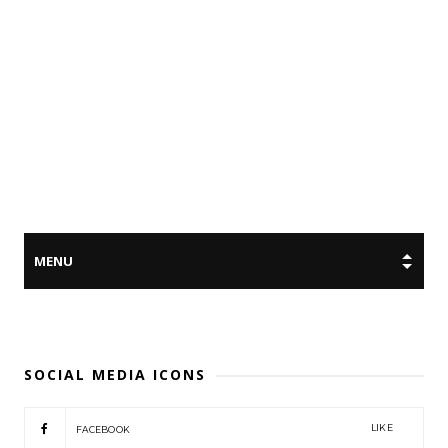
SOCIAL MEDIA ICONS
LIKE
FACEBOOK