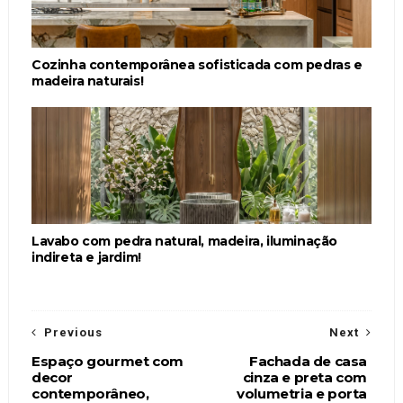
Cozinha contemporânea sofisticada com pedras e
madeira naturais!
Lavabo com pedra natural, madeira, iluminação
indireta e jardim!
Previous
Next
Espaço gourmet com
Fachada de casa
decor
cinza e preta com
contemporâneo,
volumetria e porta