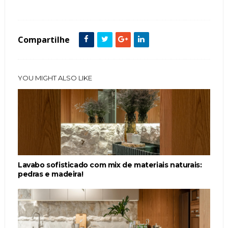
Compartilhe
YOU MIGHT ALSO LIKE
Lavabo sofisticado com mix de materiais naturais:
pedras e madeira!