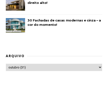
direito alto!
30 Fachadas de casas modernas e cinza – a
cor do momento!
ARQUIVO