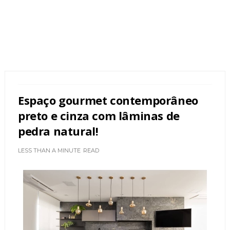
Espaço gourmet contemporâneo
preto e cinza com lâminas de
pedra natural!
LESS THAN A MINUTE
READ