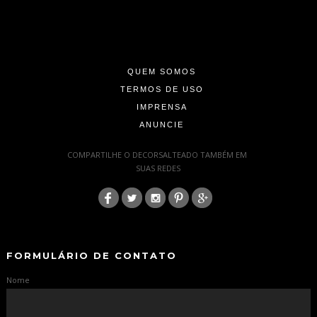
-
-
-
QUEM SOMOS
TERMOS DE USO
IMPRENSA
ANUNCIE
-
COMPARTILHE O DECORSALTEADO TAMBÉM EM
SUAS REDES
:
-
-
FORMULÁRIO DE CONTATO
Nome