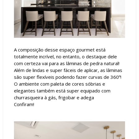
A composição desse espaço gourmet está
totalmente incrível, no entanto, o destaque dele
com certeza vai para as lâminas de pedra natural!
Além de lindas e super fáceis de aplicar, as lâminas
são super flexíveis podendo fazer curvas de 360º!
O ambiente com paleta de cores sóbrias e
elegantes também está super equipado com
churrasqueira à gás, frigobar e adega
Confiram!