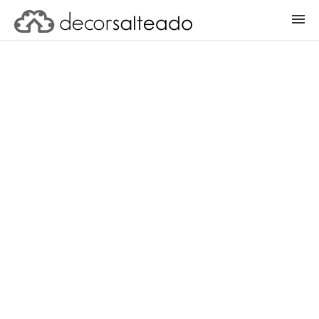
ENTRAR
CADASTRAR PROJETO