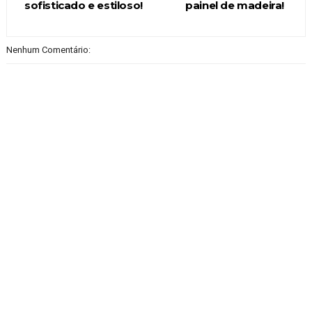
sofisticado e estiloso!
painel de madeira!
Nenhum Comentário: