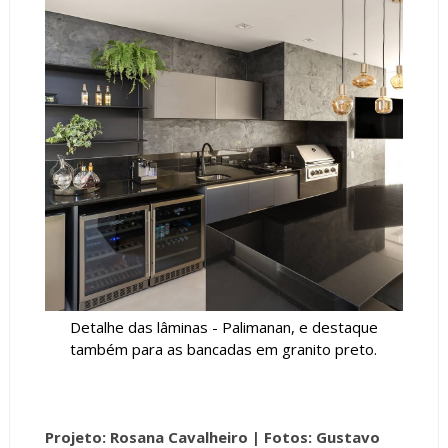
Detalhe das lâminas - Palimanan, e destaque
também para as bancadas em granito preto.
Projeto: Rosana Cavalheiro |
Fotos: Gustavo