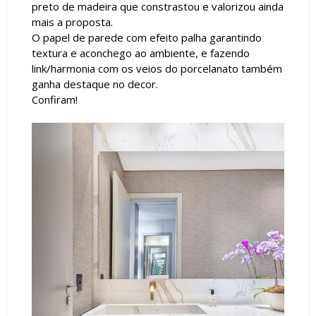
preto de madeira que constrastou e valorizou ainda
mais a proposta.
O papel de parede com efeito palha garantindo
textura e aconchego ao ambiente, e fazendo
link/harmonia com os veios do porcelanato também
ganha destaque no decor.
Confiram!