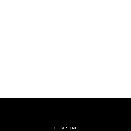
-
-
-
QUEM SOMOS