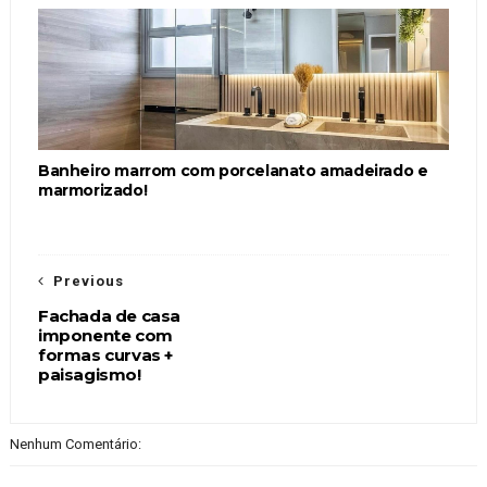
Banheiro marrom com porcelanato amadeirado e
marmorizado!
Previous
Fachada de casa
imponente com
formas curvas +
paisagismo!
Nenhum Comentário: