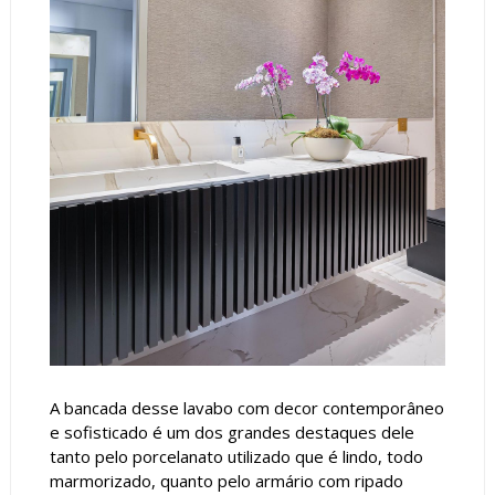
A bancada desse lavabo com decor contemporâneo
e sofisticado é um dos grandes destaques dele
tanto pelo porcelanato utilizado que é lindo, todo
marmorizado, quanto pelo armário com ripado