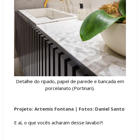
Detalhe do ripado, papel de parede e bancada em
porcelanato (Portinari).
Projeto: Artemis Fontana |
Fotos: Daniel Santo
E aí, o que vocês acharam desse lavabo?!