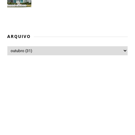
ARQUIVO