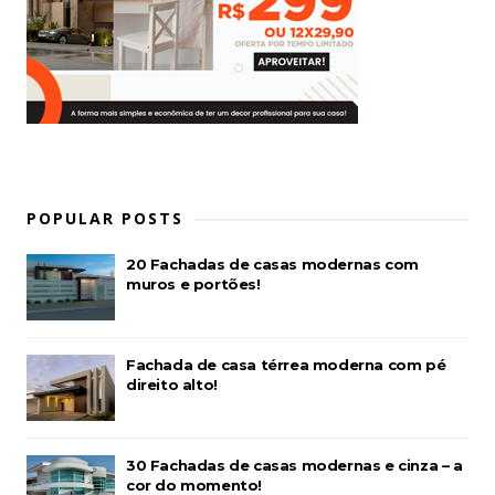
POPULAR POSTS
20 Fachadas de casas modernas com
muros e portões!
Fachada de casa térrea moderna com pé
direito alto!
30 Fachadas de casas modernas e cinza – a
cor do momento!