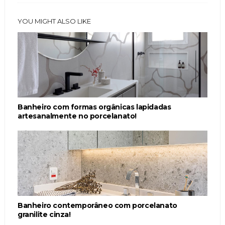
YOU MIGHT ALSO LIKE
Banheiro com formas orgânicas lapidadas
artesanalmente no porcelanato!
Banheiro contemporâneo com porcelanato
granilite cinza!