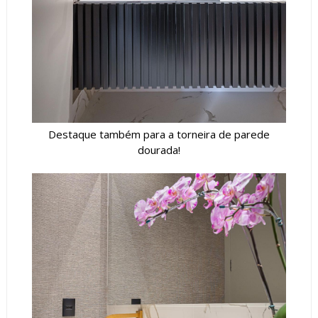
Destaque também para a torneira de parede
dourada!