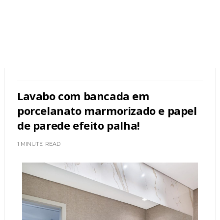
Lavabo com bancada em
porcelanato marmorizado e papel
de parede efeito palha!
1 MINUTE
READ