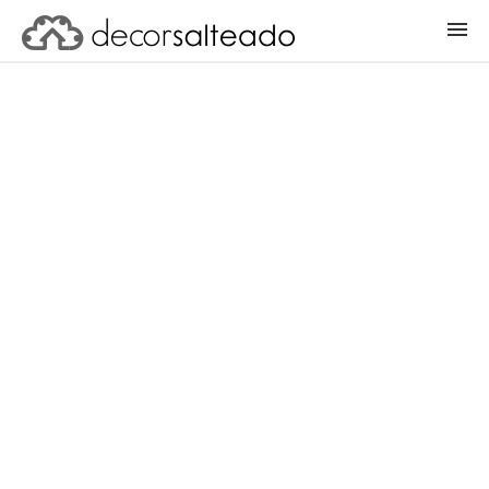
ENTRAR
CADASTRAR PROJETO