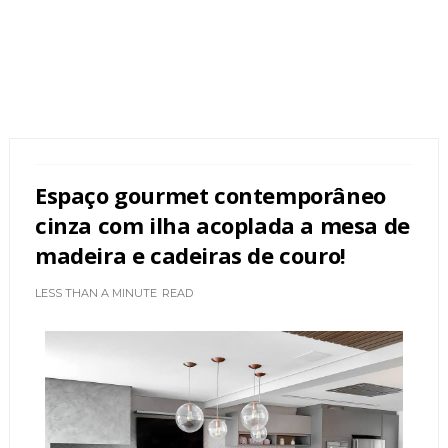
Espaço gourmet contemporâneo
cinza com ilha acoplada a mesa de
madeira e cadeiras de couro!
LESS THAN A MINUTE
READ