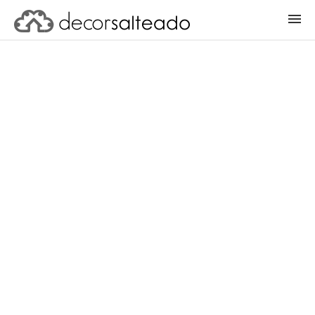
ENTRAR
CADASTRAR PROJETO