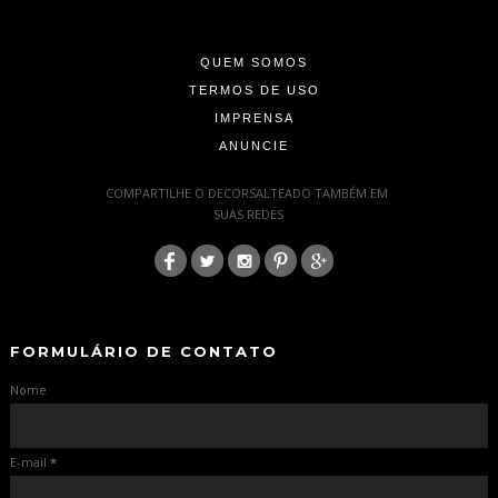
-
QUEM SOMOS
TERMOS DE USO
IMPRENSA
ANUNCIE
-
COMPARTILHE O DECORSALTEADO TAMBÉM EM
SUAS REDES
:
-
-
FORMULÁRIO DE CONTATO
Nome
E-mail
*