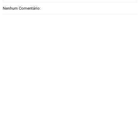
Nenhum Comentário: