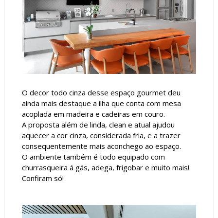
O decor todo cinza desse espaço gourmet deu
ainda mais destaque a ilha que conta com mesa
acoplada em madeira e cadeiras em couro.
A proposta além de linda, clean e atual ajudou
aquecer a cor cinza, considerada fria, e a trazer
consequentemente mais aconchego ao espaço.
O ambiente também é todo equipado com
churrasqueira á gás, adega, frigobar e muito mais!
Confiram só!