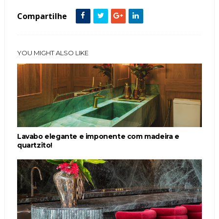
Compartilhe
YOU MIGHT ALSO LIKE
Lavabo elegante e imponente com madeira e
quartzito!