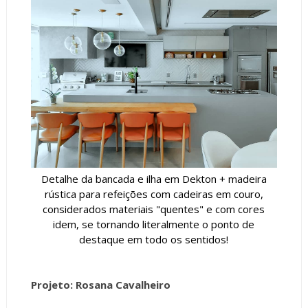
Detalhe da bancada e ilha em Dekton + madeira
rústica para refeições com cadeiras em couro,
considerados materiais "quentes" e com cores
idem, se tornando literalmente o ponto de
destaque em todo os sentidos!
Projeto: Rosana Cavalheiro