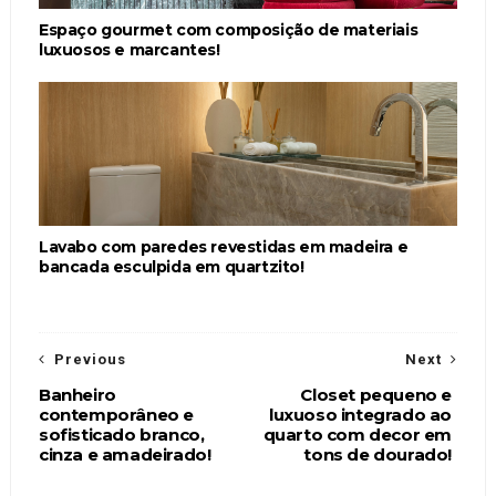
Espaço gourmet com composição de materiais
luxuosos e marcantes!
Lavabo com paredes revestidas em madeira e
bancada esculpida em quartzito!
Previous
Next
Banheiro
Closet pequeno e
contemporâneo e
luxuoso integrado ao
sofisticado branco,
quarto com decor em
cinza e amadeirado!
tons de dourado!