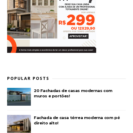
POPULAR POSTS
20 Fachadas de casas modernas com
muros e portões!
Fachada de casa térrea moderna com pé
direito alto!