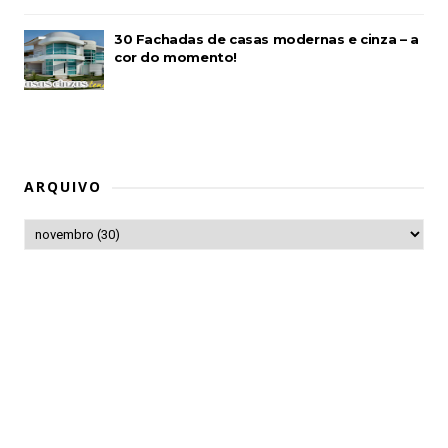
30 Fachadas de casas modernas e cinza – a
cor do momento!
ARQUIVO