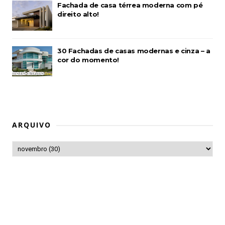
Fachada de casa térrea moderna com pé
direito alto!
30 Fachadas de casas modernas e cinza – a
cor do momento!
ARQUIVO