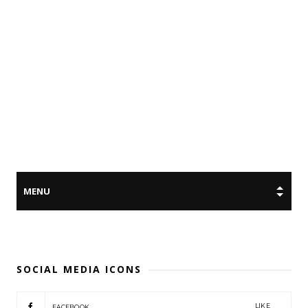
SOCIAL MEDIA ICONS
LIKE
FACEBOOK