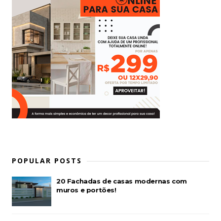
POPULAR POSTS
20 Fachadas de casas modernas com
muros e portões!