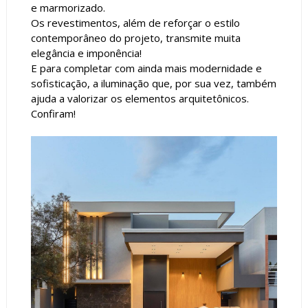
e marmorizado.
Os revestimentos, além de reforçar o estilo
contemporâneo do projeto, transmite muita
elegância e imponência!
E para completar com ainda mais modernidade e
sofisticação, a iluminação que, por sua vez, também
ajuda a valorizar os elementos arquitetônicos.
Confiram!