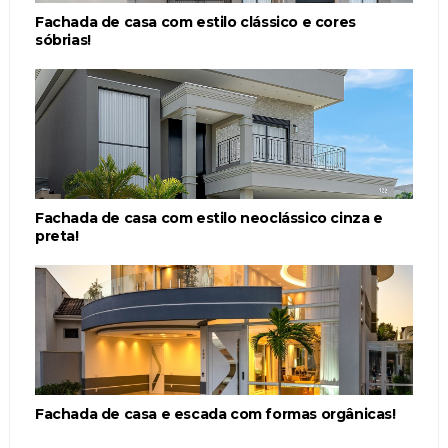
Fachada de casa com estilo clássico e cores
sóbrias!
Fachada de casa com estilo neoclássico cinza e
preta!
Fachada de casa e escada com formas orgânicas!