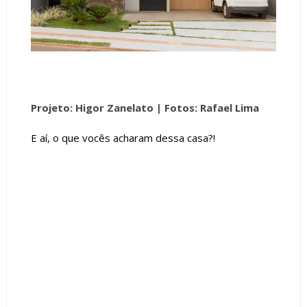
Projeto: Higor Zanelato |
Fotos: Rafael Lima
E aí, o que vocês acharam dessa casa?!