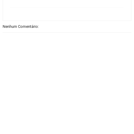
Nenhum Comentário: