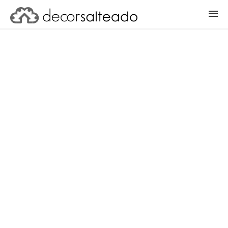
ENTRAR
CADASTRAR PROJETO