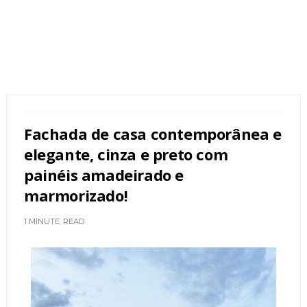
Fachada de casa contemporânea e
elegante, cinza e preto com
painéis amadeirado e
marmorizado!
1 MINUTE
READ