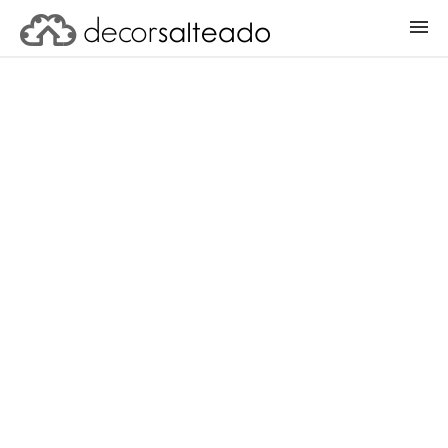
ENTRAR
CADASTRAR PROJETO