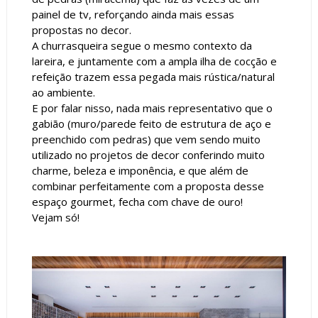
painel de tv, reforçando ainda mais essas
propostas no decor.
A churrasqueira segue o mesmo contexto da
lareira, e juntamente com a ampla ilha de cocção e
refeição trazem essa pegada mais rústica/natural
ao ambiente.
E por falar nisso, nada mais representativo que o
gabião (muro/parede feito de estrutura de aço e
preenchido com pedras) que vem sendo muito
utilizado no projetos de decor conferindo muito
charme, beleza e imponência, e que além de
combinar perfeitamente com a proposta desse
espaço gourmet, fecha com chave de ouro!
Vejam só!