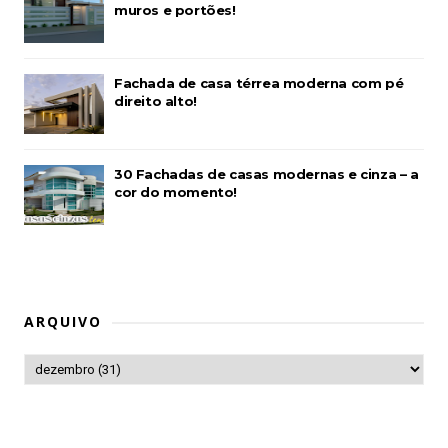
muros e portões!
Fachada de casa térrea moderna com pé
direito alto!
30 Fachadas de casas modernas e cinza – a
cor do momento!
ARQUIVO