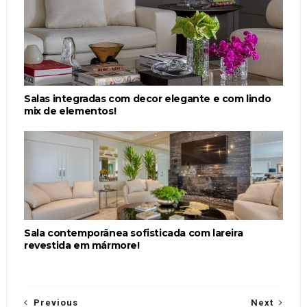
Salas integradas com decor elegante e com lindo
mix de elementos!
Sala contemporânea sofisticada com lareira
revestida em mármore!
Previous
Next