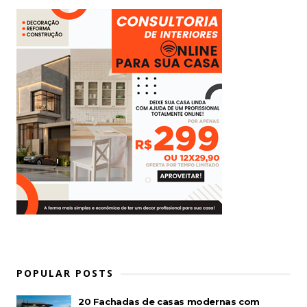
POPULAR POSTS
20 Fachadas de casas modernas com