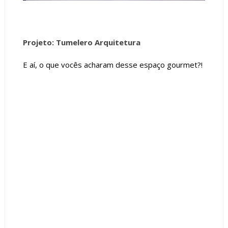
Projeto: Tumelero Arquitetura
E aí, o que vocês acharam desse espaço gourmet?!