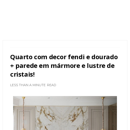
Quarto com decor fendi e dourado
+ parede em mármore e lustre de
cristais!
LESS THAN A MINUTE
READ