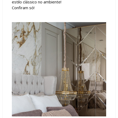
estilo clássico no ambiente!
Confiram só!