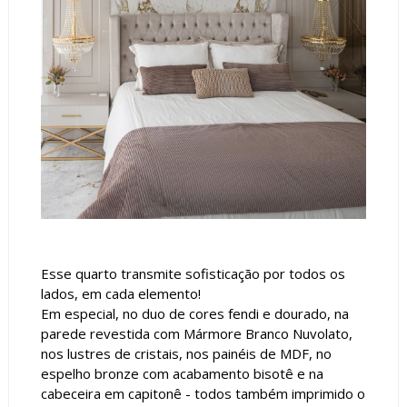
Esse quarto transmite sofisticação por todos os
lados, em cada elemento!
Em especial, no duo de cores fendi e dourado, na
parede revestida com Mármore Branco Nuvolato,
nos lustres de cristais, nos painéis de MDF, no
espelho bronze com acabamento bisotê e na
cabeceira em capitonê - todos também imprimido o