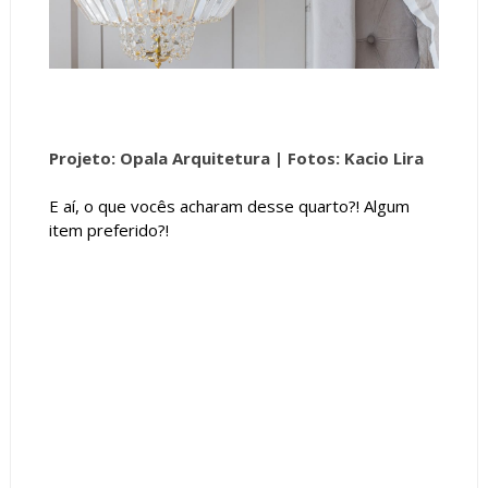
Projeto: Opala Arquitetura |
Fotos: Kacio Lira
E aí, o que vocês acharam desse quarto?! Algum
item preferido?!