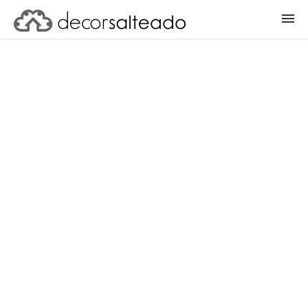
ENTRAR
CADASTRAR PROJETO