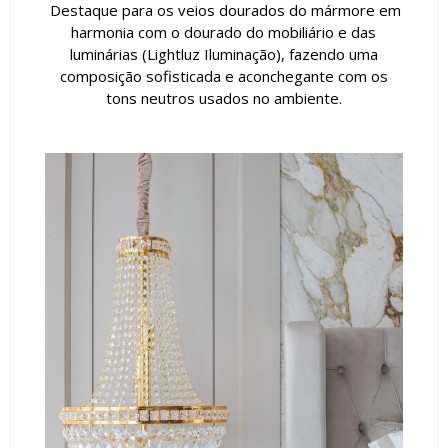
Destaque para os veios dourados do mármore em
harmonia com o dourado do mobiliário e das
luminárias (Lightluz Iluminação), fazendo uma
composição sofisticada e aconchegante com os
tons neutros usados no ambiente.