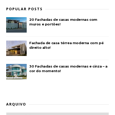
POPULAR POSTS
20 Fachadas de casas modernas com
muros e portões!
Fachada de casa térrea moderna com pé
direito alto!
30 Fachadas de casas modernas e cinza – a
cor do momento!
ARQUIVO