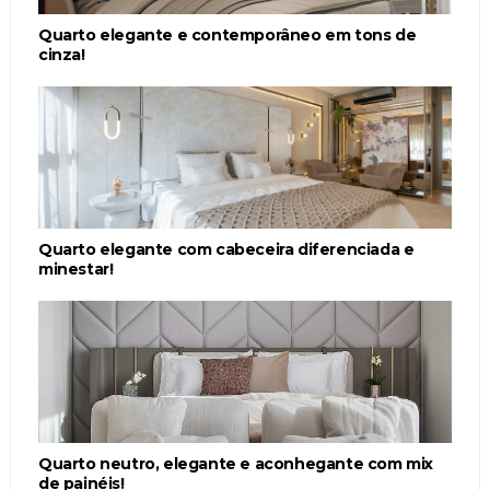
Quarto elegante e contemporâneo em tons de
cinza!
Quarto elegante com cabeceira diferenciada e
minestar!
Quarto neutro, elegante e aconhegante com mix
de painéis!