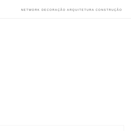
NETWORK DECORAÇÃO ARQUITETURA CONSTRUÇÃO