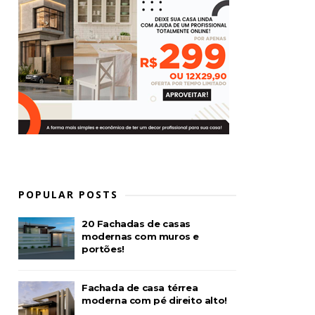
POPULAR POSTS
20 Fachadas de casas
modernas com muros e
portões!
Fachada de casa térrea
moderna com pé direito alto!