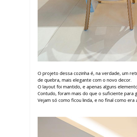
O projeto dessa cozinha é, na verdade, um ret
de quebra, mais elegante com o novo decor.
O layout foi mantido, e apenas alguns element
Contudo, foram mais do que o suficiente para g
Vejam só como ficou linda, e no final como era 