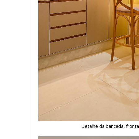
Detalhe da bancada, front