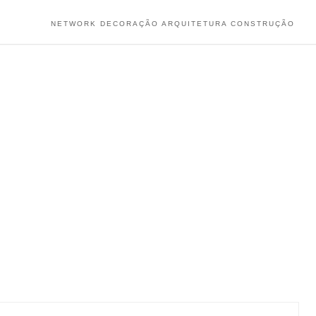
NETWORK DECORAÇÃO ARQUITETURA CONSTRUÇÃO