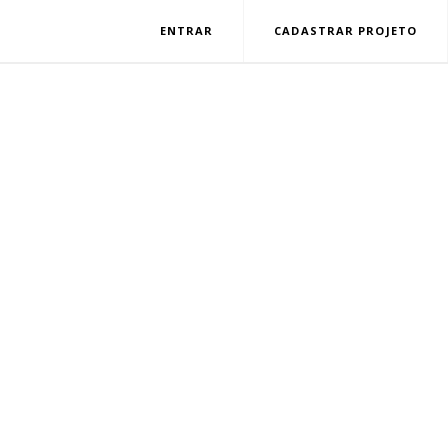
ENTRAR
CADASTRAR PROJETO