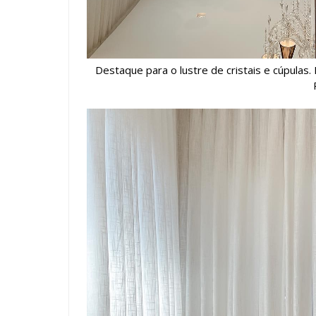
Destaque para o lustre de cristais e cúpulas.