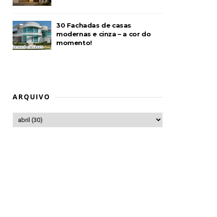
30 Fachadas de casas
modernas e cinza – a cor do
momento!
ARQUIVO