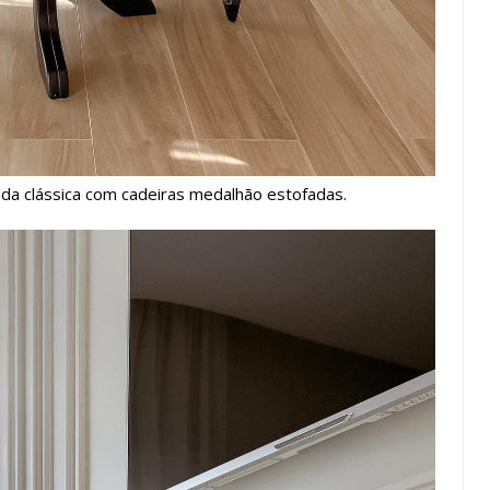
a clássica com cadeiras medalhão estofadas.