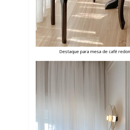
Destaque para mesa de café redond