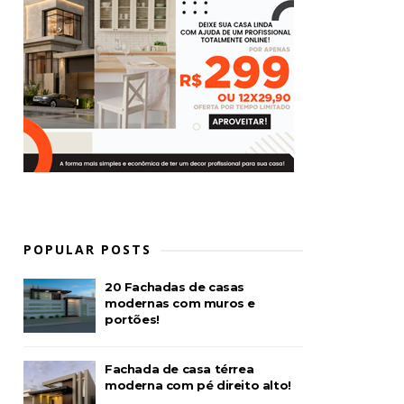
POPULAR POSTS
20 Fachadas de casas
modernas com muros e
portões!
Fachada de casa térrea
moderna com pé direito alto!