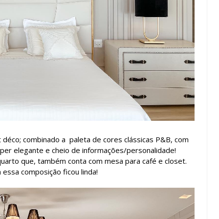
rt déco; combinado a paleta de cores clássicas P&B, com
per elegante e cheio de informações/personalidade!
uarto que, também conta com mesa para café e closet.
 essa composição ficou linda!