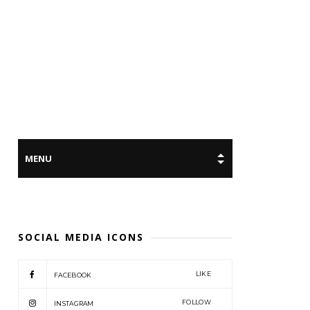
SOCIAL MEDIA ICONS
LIKE
FACEBOOK
FOLLOW
INSTAGRAM