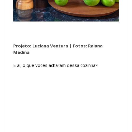
Projeto: Luciana Ventura |
Fotos: Raiana
Medina
E aí, o que vocês acharam dessa cozinha?!