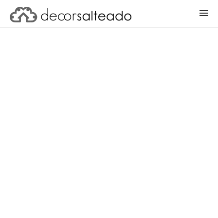
ENTRAR
CADASTRAR PROJETO