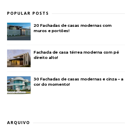
POPULAR POSTS
20 Fachadas de casas modernas com
muros e portões!
Fachada de casa térrea moderna com pé
direito alto!
30 Fachadas de casas modernas e cinza – a
cor do momento!
ARQUIVO