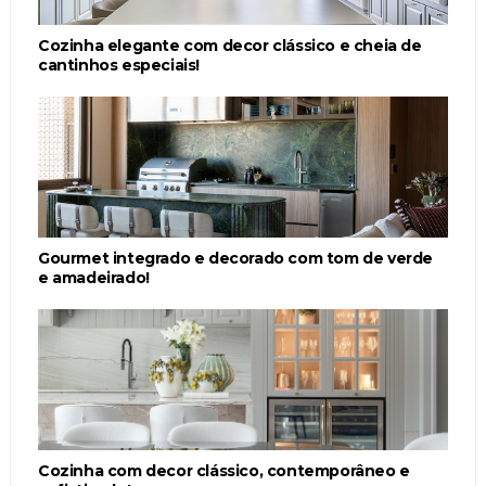
Cozinha elegante com decor clássico e cheia de
cantinhos especiais!
Gourmet integrado e decorado com tom de verde
e amadeirado!
Cozinha com decor clássico, contemporâneo e