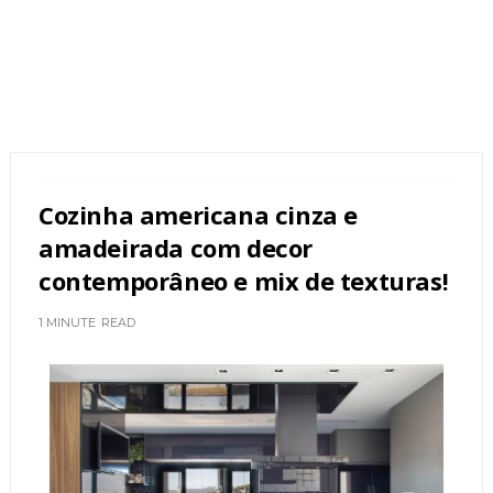
Cozinha americana cinza e
amadeirada com decor
contemporâneo e mix de texturas!
1 MINUTE
READ