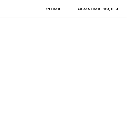
ENTRAR
CADASTRAR PROJETO