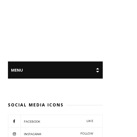
SOCIAL MEDIA ICONS
LIKE
FACEBOOK
FOLLOW
INSTAGRAM