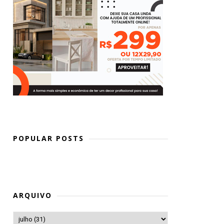
POPULAR POSTS
ARQUIVO