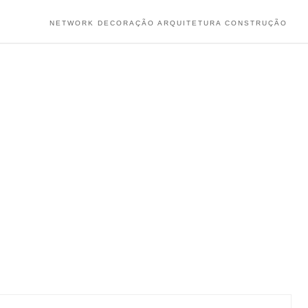
NETWORK DECORAÇÃO ARQUITETURA CONSTRUÇÃO