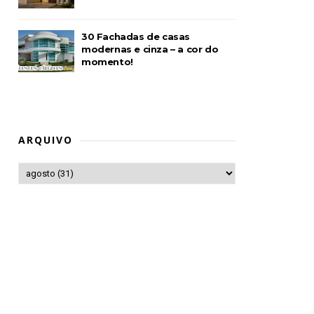
30 Fachadas de casas
modernas e cinza – a cor do
momento!
ARQUIVO