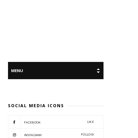
SOCIAL MEDIA ICONS
LIKE
FACEBOOK
FOLLOW
INSTAGRAM