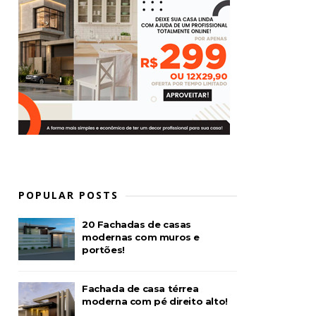
POPULAR POSTS
20 Fachadas de casas
modernas com muros e
portões!
Fachada de casa térrea
moderna com pé direito alto!