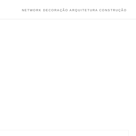
NETWORK DECORAÇÃO ARQUITETURA CONSTRUÇÃO