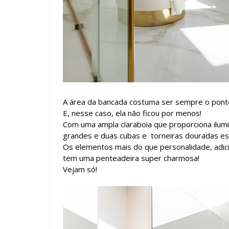
A área da bancada costuma ser sempre o pont
E, nesse caso, ela não ficou por menos!
Com uma ampla claraboia que proporciona ilum
grandes e duas cubas e torneiras douradas est
Os elementos mais do que personalidade, adic
tem uma penteadeira super charmosa!
Vejam só!