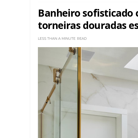
Banheiro sofisticado 
torneiras douradas es
LESS THAN A MINUTE
READ