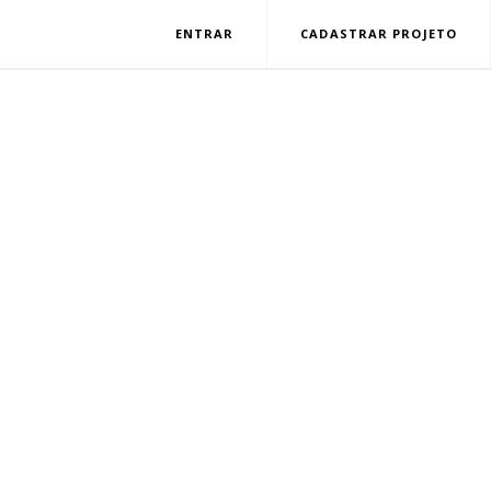
ENTRAR
CADASTRAR PROJETO