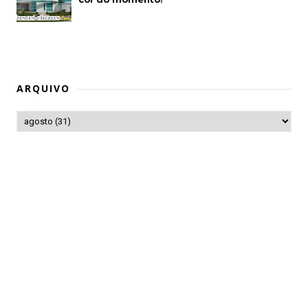
ARQUIVO