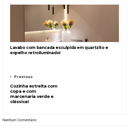
Lavabo com bancada esculpida em quartzito e
espelho retroiluminado!
Previous
Cozinha estreita com
copa e com
marcenaria verde e
clássica!
Nenhum Comentário: