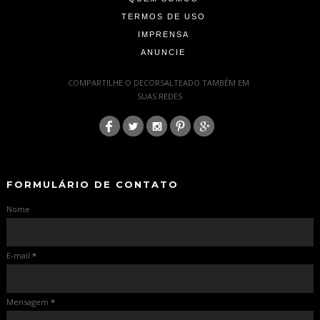
TERMOS DE USO
IMPRENSA
ANUNCIE
-
COMPARTILHE O DECORSALTEADO TAMBÉM EM
SUAS REDES
:
-
-
FORMULÁRIO DE CONTATO
Nome
E-mail
*
Mensagem
*