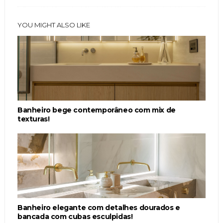
YOU MIGHT ALSO LIKE
Banheiro bege contemporâneo com mix de
texturas!
Banheiro elegante com detalhes dourados e
bancada com cubas esculpidas!