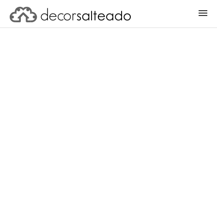
ENTRAR
CADASTRAR PROJETO