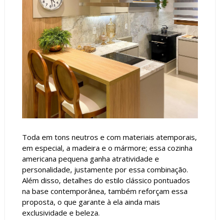
Toda em tons neutros e com materiais atemporais,
em especial, a madeira e o mármore; essa cozinha
americana pequena ganha atratividade e
personalidade, justamente por essa combinação.
Além disso, detalhes do estilo clássico pontuados
na base contemporânea, também reforçam essa
proposta, o que garante à ela ainda mais
exclusividade e beleza.