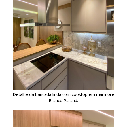
Detalhe da bancada linda com cooktop em mármore
Branco Paraná.