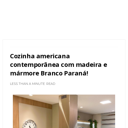
Cozinha americana
contemporânea com madeira e
mármore Branco Paraná!
LESS THAN A MINUTE
READ