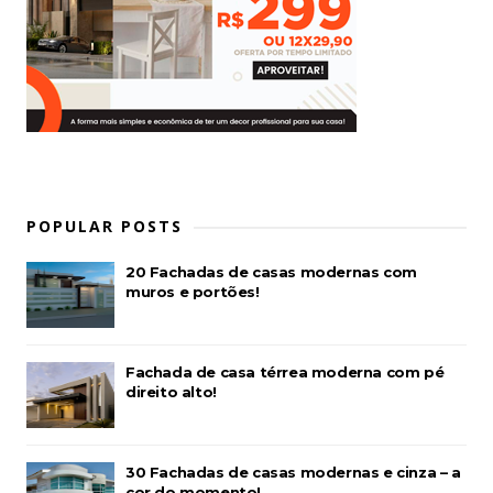
POPULAR POSTS
20 Fachadas de casas modernas com
muros e portões!
Fachada de casa térrea moderna com pé
direito alto!
30 Fachadas de casas modernas e cinza – a
cor do momento!