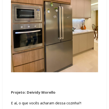
Projeto: Deividy Morello
E aí, o que vocês acharam dessa cozinha?!