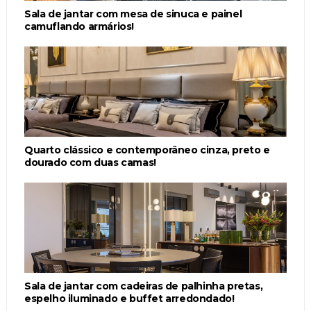
Sala de jantar com mesa de sinuca e painel
camuflando armários!
Quarto clássico e contemporâneo cinza, preto e
dourado com duas camas!
Sala de jantar com cadeiras de palhinha pretas,
espelho iluminado e buffet arredondado!