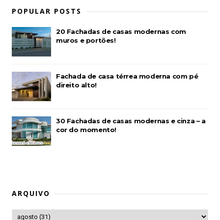
POPULAR POSTS
20 Fachadas de casas modernas com
muros e portões!
Fachada de casa térrea moderna com pé
direito alto!
30 Fachadas de casas modernas e cinza – a
cor do momento!
ARQUIVO