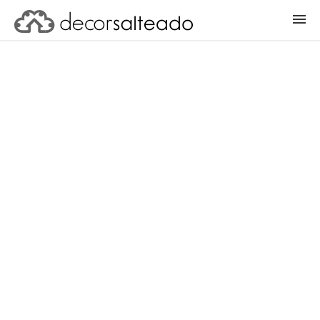
ENTRAR
CADASTRAR PROJETO