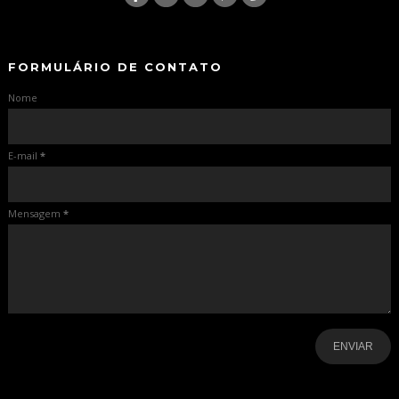
-
-
FORMULÁRIO DE CONTATO
Nome
E-mail
*
Mensagem
*
-