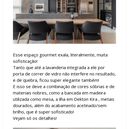
Esse espaço gourmet exala, literalmente, muita
sofisticação!
Tanto que até a lavanderia integrada a ele por
porta de correr de vidro não interfere no resultado,
e de quebra, ficou super elegante também!
E isso se deve a combinação de cores sóbrias e de
materiais nobres, como a bancada em madeira
utilizada como mesa, a ilha em Dekton Kira , metais
dourados, além do acabamento acetinado/sem
brilho, que é super sofisticado!
Vejam só os detalhes!