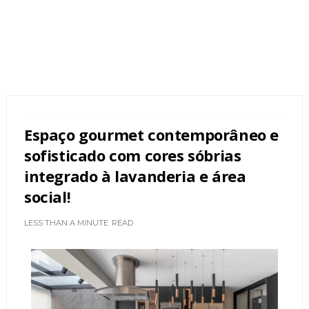
Espaço gourmet contemporâneo e
sofisticado com cores sóbrias
integrado à lavanderia e área
social!
LESS THAN A MINUTE
READ