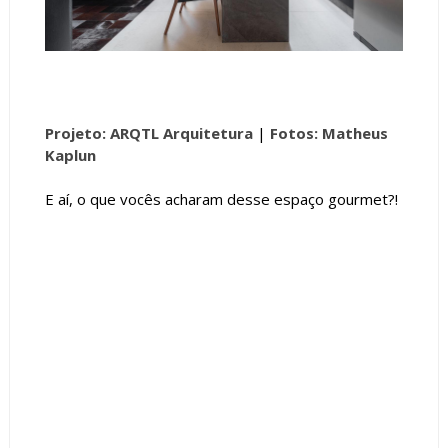
Projeto: ARQTL Arquitetura
|
Fotos: Matheus
Kaplun
E aí, o que vocês acharam desse espaço gourmet?!