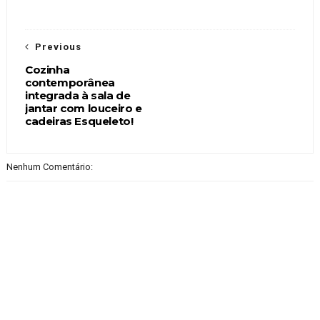
Previous
Cozinha
contemporânea
integrada à sala de
jantar com louceiro e
cadeiras Esqueleto!
Nenhum Comentário: