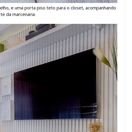
pelho, e uma porta piso teto para o closet, acompanhando
rte da marcenaria.