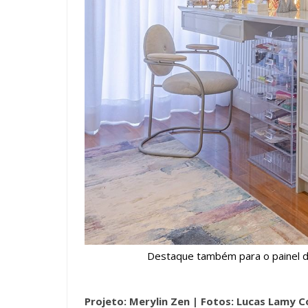
Destaque também para o painel de
Projeto: Merylin Zen |
Fotos: Lucas Lamy 