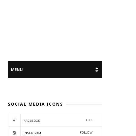
SOCIAL MEDIA ICONS
LIKE
FACEBOOK
FOLLOW
INSTAGRAM