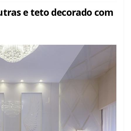
tras e teto decorado com