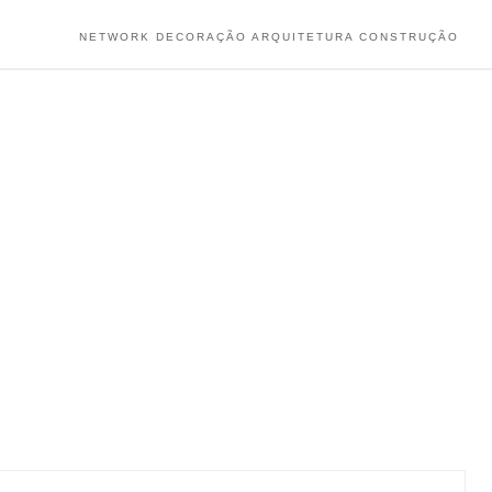
NETWORK DECORAÇÃO ARQUITETURA CONSTRUÇÃO