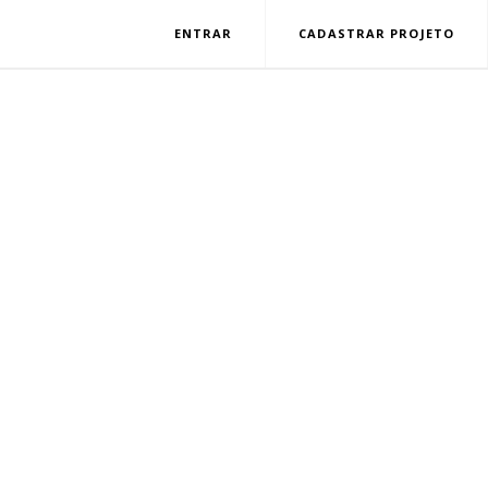
ENTRAR
CADASTRAR PROJETO