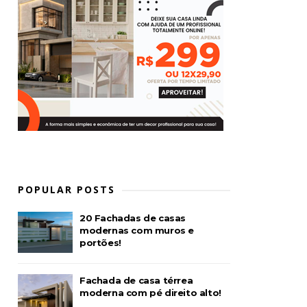
POPULAR POSTS
20 Fachadas de casas
modernas com muros e
portões!
Fachada de casa térrea
moderna com pé direito alto!