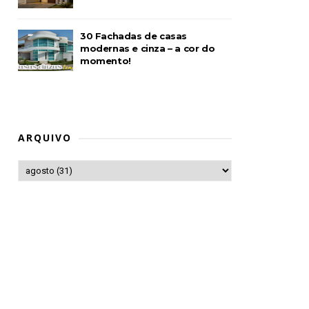
30 Fachadas de casas
modernas e cinza – a cor do
momento!
ARQUIVO