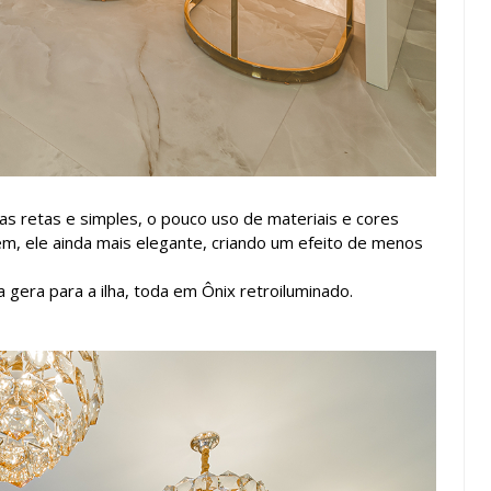
as retas e simples, o pouco uso de materiais e cores
m, ele ainda mais elegante, criando um efeito de menos
 gera para a ilha, toda em Ônix retroiluminado.