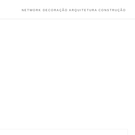
NETWORK DECORAÇÃO ARQUITETURA CONSTRUÇÃO