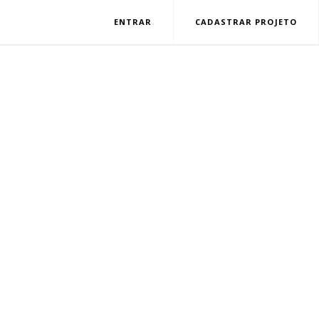
ENTRAR
CADASTRAR PROJETO