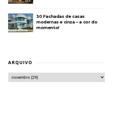
30 Fachadas de casas
modernas e cinza – a cor do
momento!
ARQUIVO