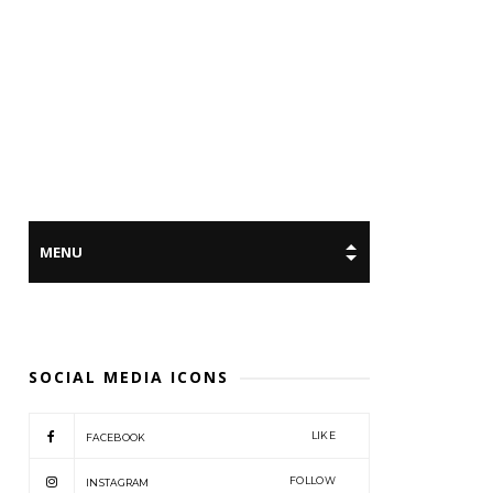
SOCIAL MEDIA ICONS
LIKE
FACEBOOK
FOLLOW
INSTAGRAM