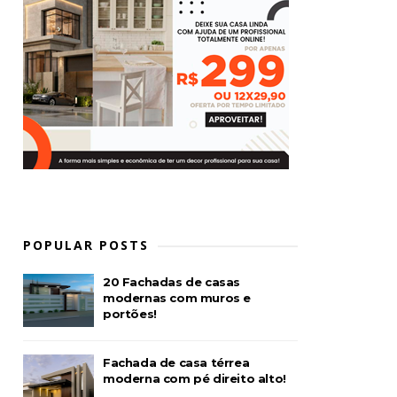
POPULAR POSTS
20 Fachadas de casas
modernas com muros e
portões!
Fachada de casa térrea
moderna com pé direito alto!