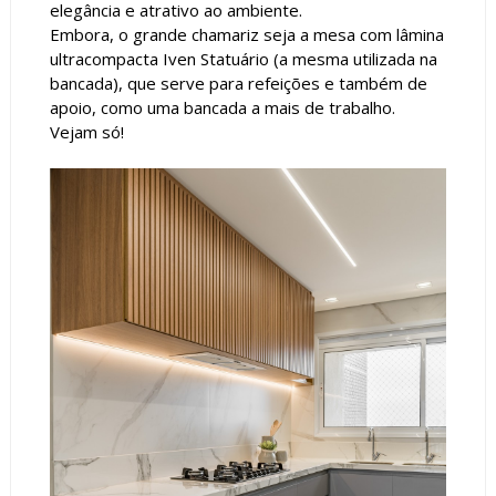
elegância e atrativo ao ambiente.
Embora, o grande chamariz seja a mesa com lâmina
ultracompacta Iven Statuário (a mesma utilizada na
bancada), que serve para refeições e também de
apoio, como uma bancada a mais de trabalho.
Vejam só!