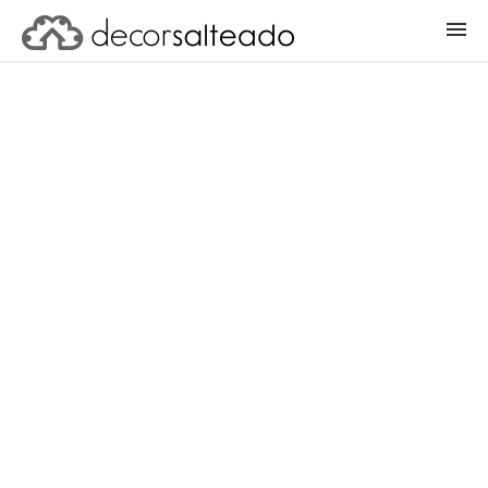
ENTRAR
CADASTRAR PROJETO