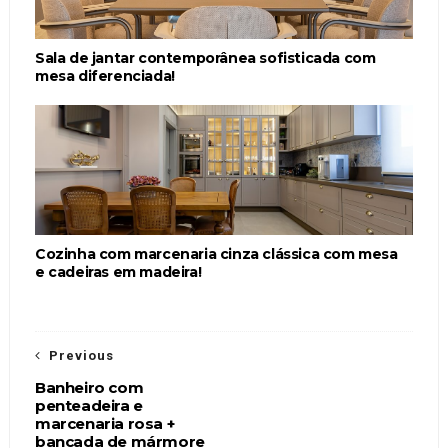
Sala de jantar contemporânea sofisticada com
mesa diferenciada!
Cozinha com marcenaria cinza clássica com mesa
e cadeiras em madeira!
Previous
Banheiro com
penteadeira e
marcenaria rosa +
bancada de mármore