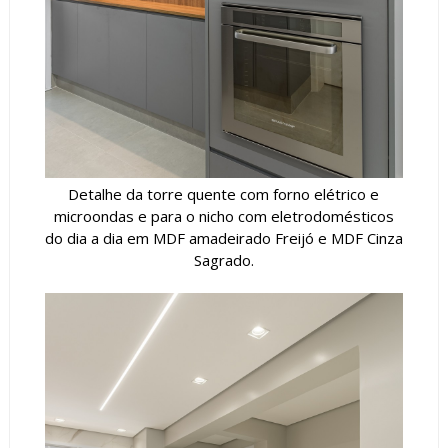
Detalhe da torre quente com forno elétrico e
microondas e para o nicho com eletrodomésticos
do dia a dia em MDF amadeirado Freijó e MDF Cinza
Sagrado.