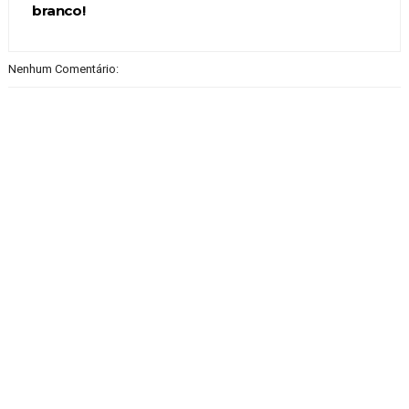
branco!
Nenhum Comentário: