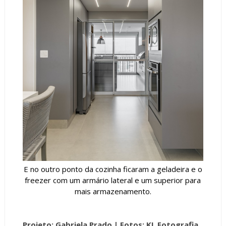
E no outro ponto da cozinha ficaram a geladeira e o
freezer com um armário lateral e um superior para
mais armazenamento.
Projeto: Gabriela Prado |
Fotos: KL Fotografia