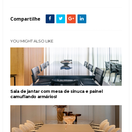
Compartilhe
YOU MIGHT ALSO LIKE
Sala de jantar com mesa de sinuca e painel
camuflando armários!