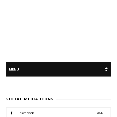
SOCIAL MEDIA ICONS
LIKE
FACEBOOK