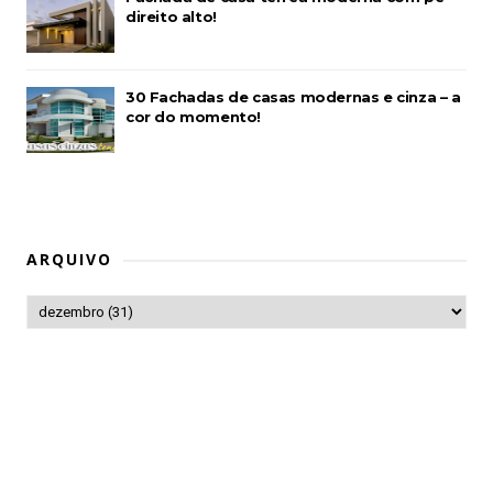
direito alto!
30 Fachadas de casas modernas e cinza – a
cor do momento!
ARQUIVO