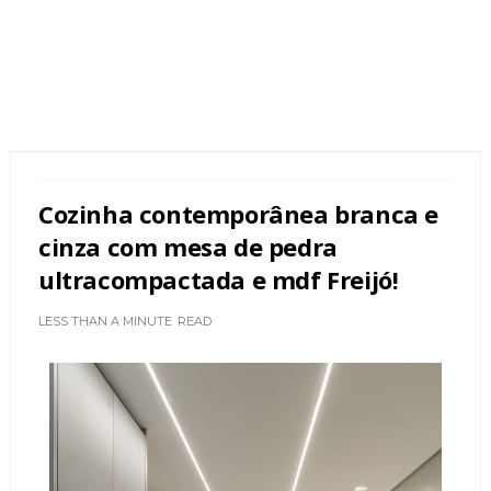
Cozinha contemporânea branca e
cinza com mesa de pedra
ultracompactada e mdf Freijó!
LESS THAN A MINUTE
READ