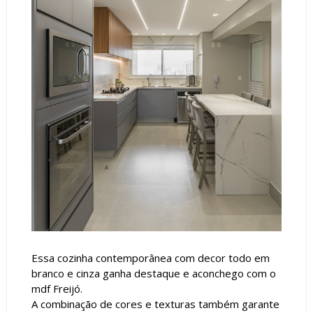
Essa cozinha contemporânea com decor todo em
branco e cinza ganha destaque e aconchego com o
mdf Freijó.
A combinação de cores e texturas também garante