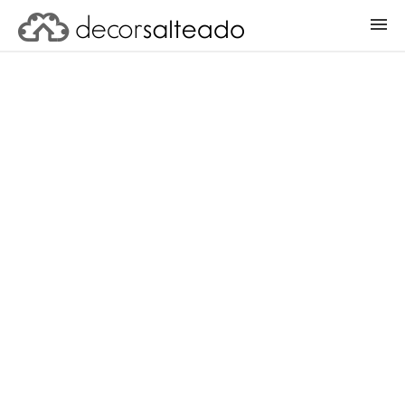
ENTRAR
CADASTRAR PROJETO