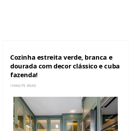
Cozinha estreita verde, branca e
dourada com decor clássico e cuba
fazenda!
1 MINUTE
READ