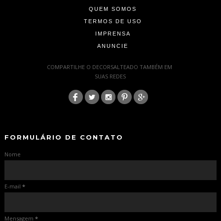
QUEM SOMOS
TERMOS DE USO
IMPRENSA
ANUNCIE
-
COMPARTILHE O DECORSALTEADO TAMBÉM EM
SUAS REDES
:
-
-
FORMULÁRIO DE CONTATO
Nome
E-mail
*
Mensagem
*