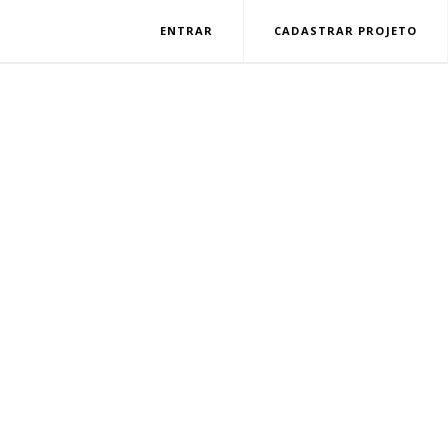
ENTRAR
CADASTRAR PROJETO