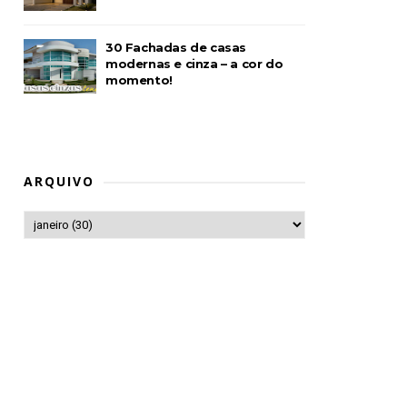
30 Fachadas de casas
modernas e cinza – a cor do
momento!
ARQUIVO