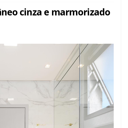
neo cinza e marmorizado