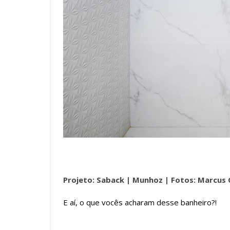
Projeto: Saback | Munhoz |
Fotos: Marcus
E aí, o que vocês acharam desse banheiro?!