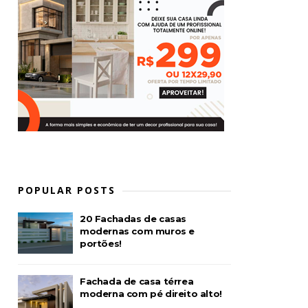
POPULAR POSTS
20 Fachadas de casas
modernas com muros e
portões!
Fachada de casa térrea
moderna com pé direito alto!