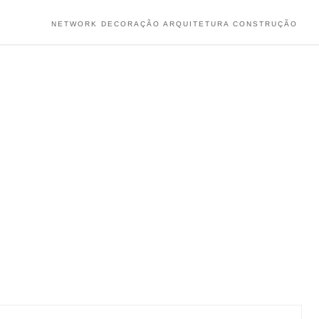
NETWORK DECORAÇÃO ARQUITETURA CONSTRUÇÃO