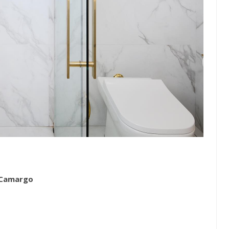
 Camargo