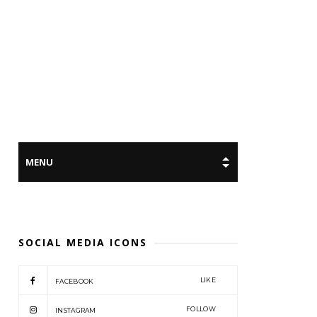
SOCIAL MEDIA ICONS
LIKE
FACEBOOK
FOLLOW
INSTAGRAM