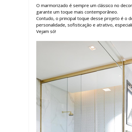
O marmorizado é sempre um clássico no decor, 
garante um toque mais contemporâneo.
Contudo, o principal toque desse projeto é o
personalidade, sofisticação e atrativo, especia
Vejam só!