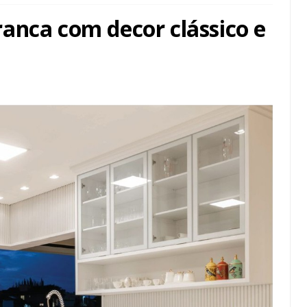
anca com decor clássico e