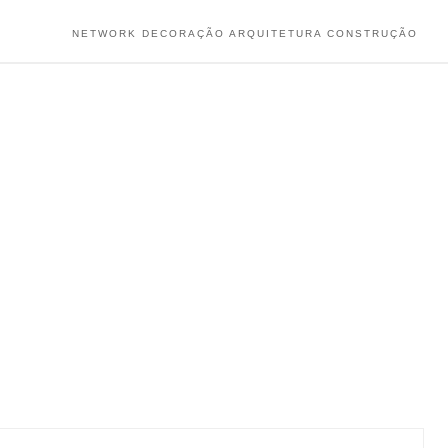
NETWORK DECORAÇÃO ARQUITETURA CONSTRUÇÃO