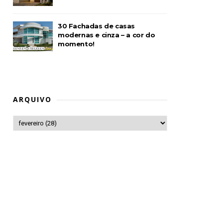
30 Fachadas de casas
modernas e cinza – a cor do
momento!
ARQUIVO