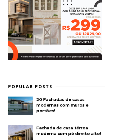
POPULAR POSTS
20 Fachadas de casas
modernas com muros e
portões!
Fachada de casa térrea
moderna com pé direito alto!