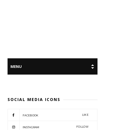
SOCIAL MEDIA ICONS
LIKE
FACEBOOK
FOLLOW
INSTAGRAM