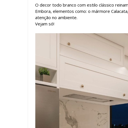
O decor todo branco com estilo clássico reina
Embora, elementos como: o mármore Calacata,
atenção no ambiente.
Vejam só!