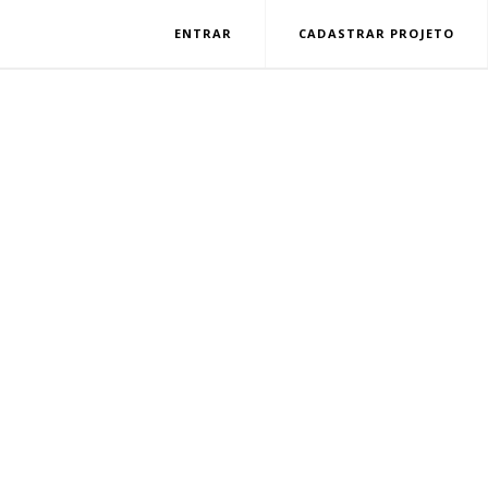
ENTRAR
CADASTRAR PROJETO