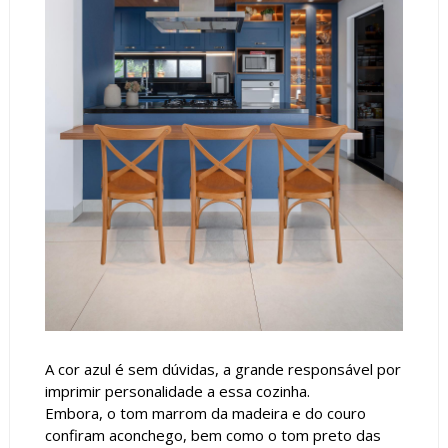
A cor azul é sem dúvidas, a grande responsável por
imprimir personalidade a essa cozinha.
Embora, o tom marrom da madeira e do couro
confiram aconchego, bem como o tom preto das