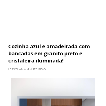
Cozinha azul e amadeirada com
bancadas em granito preto e
cristaleira iluminada!
LESS THAN A MINUTE
READ