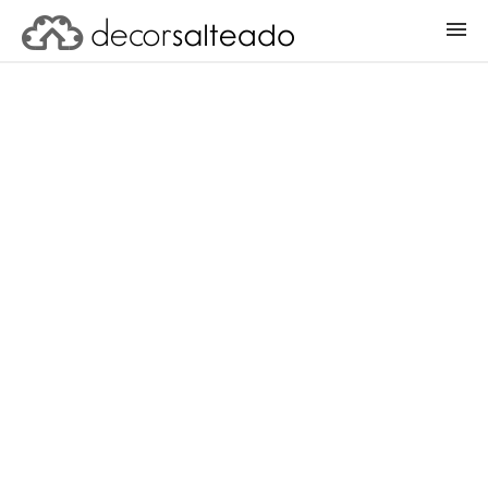
ENTRAR
CADASTRAR PROJETO