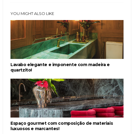
YOU MIGHT ALSO LIKE
Lavabo elegante e imponente com madeira e
quartzito!
Espaço gourmet com composição de materiais
luxuosos e marcantes!