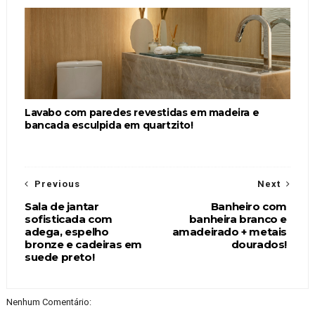
Lavabo com paredes revestidas em madeira e
bancada esculpida em quartzito!
Previous
Next
Sala de jantar
Banheiro com
sofisticada com
banheira branco e
adega, espelho
amadeirado + metais
bronze e cadeiras em
dourados!
suede preto!
Nenhum Comentário: