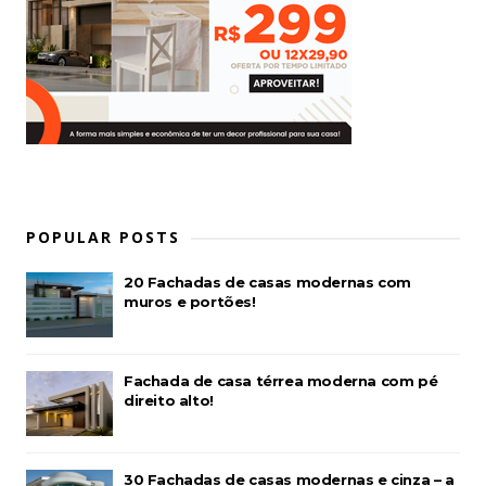
POPULAR POSTS
20 Fachadas de casas modernas com
muros e portões!
Fachada de casa térrea moderna com pé
direito alto!
30 Fachadas de casas modernas e cinza – a