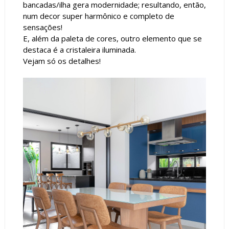
bancadas/ilha gera modernidade; resultando, então,
num decor super harmônico e completo de
sensações!
E, além da paleta de cores, outro elemento que se
destaca é a cristaleira iluminada.
Vejam só os detalhes!