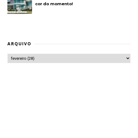
cor do momento!
ARQUIVO