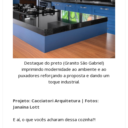
Destaque do preto (Granito São Gabriel)
imprimindo modernidade ao ambiente e ao
puxadores reforçando a proposta e dando um
toque industrial.
Projeto: Cacciatori Arquitetura |
Fotos:
Janaina Lott
E aí, o que vocês acharam dessa cozinha?!