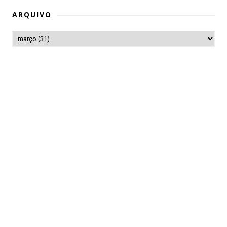
ARQUIVO