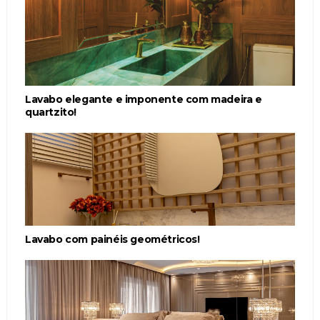
Lavabo elegante e imponente com madeira e
quartzito!
Lavabo com painéis geométricos!