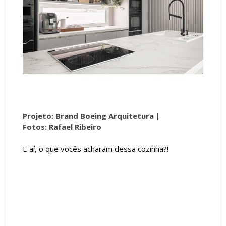
Projeto: Brand Boeing Arquitetura |
Fotos: Rafael Ribeiro
E aí, o que vocês acharam dessa cozinha?!