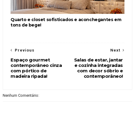
Quarto e closet sofisticados e aconchegantes em
tons de bege!
Previous
Next
Espaço gourmet
Salas de estar, jantar
contemporâneo cinza
e cozinha integradas
com pórtico de
com decor sóbrio e
madeira ripada!
contemporâneo!
Nenhum Comentário: