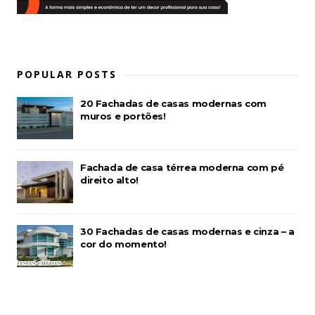
POPULAR POSTS
20 Fachadas de casas modernas com
muros e portões!
Fachada de casa térrea moderna com pé
direito alto!
30 Fachadas de casas modernas e cinza – a
cor do momento!