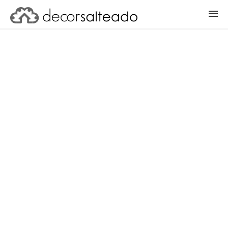
ENTRAR
CADASTRAR PROJETO