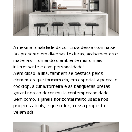
A mesma tonalidade da cor cinza dessa cozinha se
faz presente em diversas texturas, acabamentos e
materiais - tornando o ambiente muito mais
interessante e com personalidade!
Além disso, a ilha, também se destaca pelos
elementos que formam ela, em especial, a pedra, o
cooktop, a cuba/torneira e as banquetas pretas -
garantindo ao decor muita contemporaneidade.
Bem como, a janela horizontal muito usada nos
projetos atuais, e que reforça essa proposta.
Vejam só!