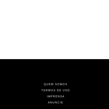
-
-
-
QUEM SOMOS
TERMOS DE USO
IMPRENSA
ANUNCIE
-