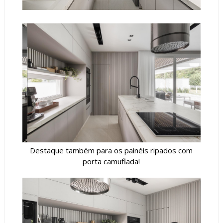
Destaque também para os painéis ripados com
porta camuflada!