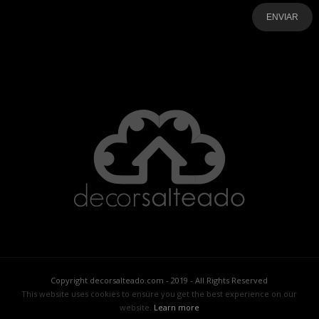
-
-
-
-
-
-
Copyright decorsalteado.com - 2019 - All Rights Reserved
This website uses cookies to ensure you get the best experience on our
website.
Learn more