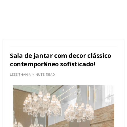
Sala de jantar com decor clássico
contemporâneo sofisticado!
LESS THAN A MINUTE
READ