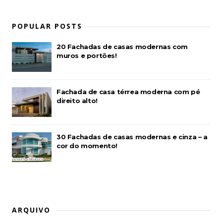
POPULAR POSTS
20 Fachadas de casas modernas com
muros e portões!
Fachada de casa térrea moderna com pé
direito alto!
30 Fachadas de casas modernas e cinza – a
cor do momento!
ARQUIVO