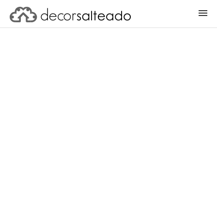
ENTRAR
CADASTRAR PROJETO