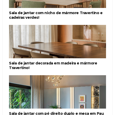
Sala de jantar com nicho de mármore Travertino e
cadeiras verdes!
Sala de jantar decorada em madeira e mármore
Travertino!
Sala de jantar com pé direito duplo e mesa em Pau