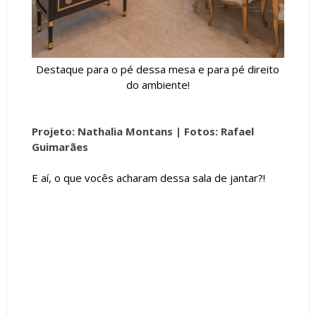
Destaque para o pé dessa mesa e para pé direito
do ambiente!
Projeto: Nathalia Montans |
Fotos: Rafael
Guimarães
E aí, o que vocês acharam dessa sala de jantar?!