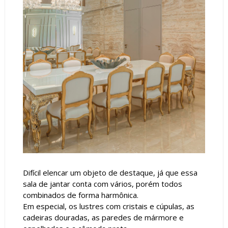
Difícil elencar um objeto de destaque, já que essa
sala de jantar conta com vários, porém todos
combinados de forma harmônica.
Em especial, os lustres com cristais e cúpulas, as
cadeiras douradas, as paredes de mármore e