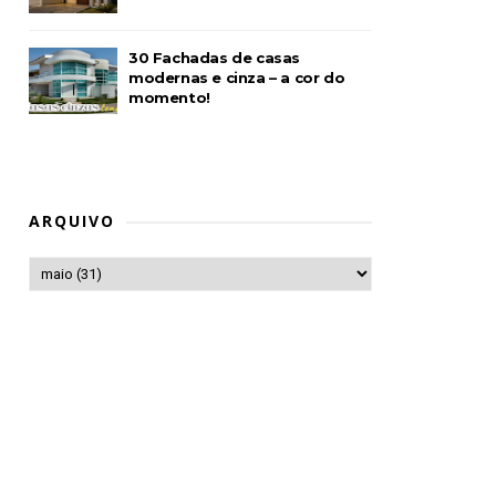
30 Fachadas de casas
modernas e cinza – a cor do
momento!
ARQUIVO