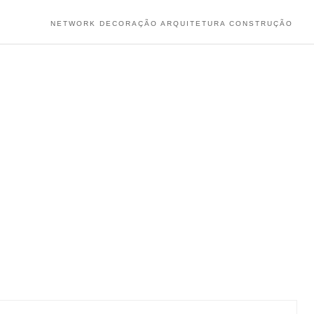
NETWORK DECORAÇÃO ARQUITETURA CONSTRUÇÃO