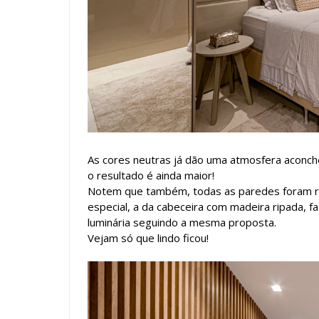
As cores neutras já dão uma atmosfera aconche
o resultado é ainda maior!
Notem que também, todas as paredes foram re
especial, a da cabeceira com madeira ripada, fa
luminária seguindo a mesma proposta.
Vejam só que lindo ficou!