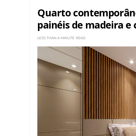
Quarto contemporâne
painéis de madeira e 
LESS THAN A MINUTE
READ