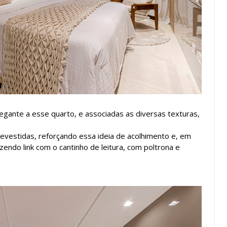
gante a esse quarto, e associadas as diversas texturas,
vestidas, reforçando essa ideia de acolhimento e, em
zendo link com o cantinho de leitura, com poltrona e