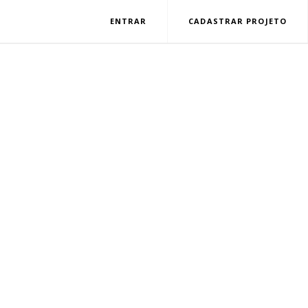
ENTRAR
CADASTRAR PROJETO