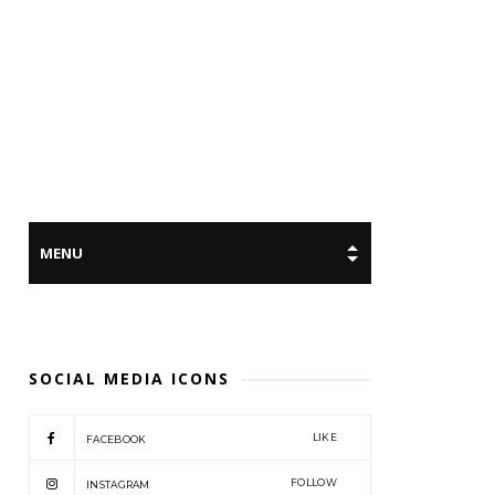
SOCIAL MEDIA ICONS
LIKE
FACEBOOK
FOLLOW
INSTAGRAM