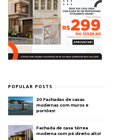
POPULAR POSTS
20 Fachadas de casas
modernas com muros e
portões!
Fachada de casa térrea
moderna com pé direito alto!