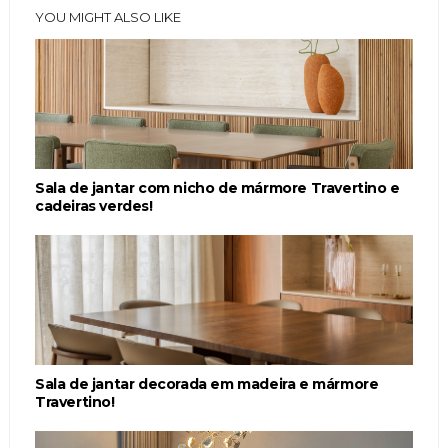
YOU MIGHT ALSO LIKE
Sala de jantar com nicho de mármore Travertino e
cadeiras verdes!
Sala de jantar decorada em madeira e mármore
Travertino!