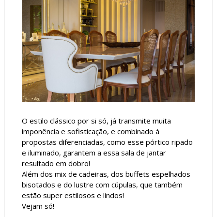
O estilo clássico por si só, já transmite muita
imponência e sofisticação, e combinado à
propostas diferenciadas, como esse pórtico ripado
e iluminado, garantem a essa sala de jantar
resultado em dobro!
Além dos mix de cadeiras, dos buffets espelhados
bisotados e do lustre com cúpulas, que também
estão super estilosos e lindos!
Vejam só!