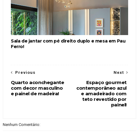
Sala de jantar com pé direito duplo e mesa em Pau
Ferro!
Previous
Next
Quarto aconchegante
Espaço gourmet
com decor masculino
contemporâneo azul
e painel de madeira!
e amadeirado com
teto revestido por
painel!
Nenhum Comentário: