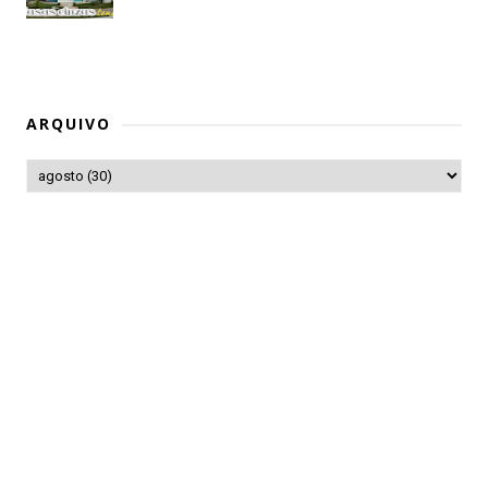
ARQUIVO