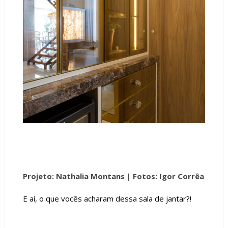
Projeto: Nathalia Montans |
Fotos: Igor Corrêa
E aí, o que vocês acharam dessa sala de jantar?!