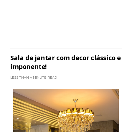
Sala de jantar com decor clássico e
imponente!
LESS THAN A MINUTE
READ