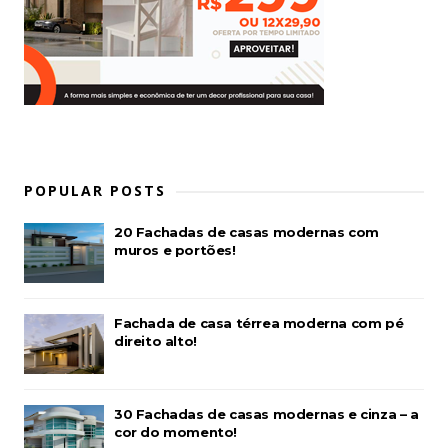
POPULAR POSTS
20 Fachadas de casas modernas com
muros e portões!
Fachada de casa térrea moderna com pé
direito alto!
30 Fachadas de casas modernas e cinza – a
cor do momento!