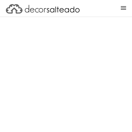
ENTRAR
CADASTRAR PROJETO