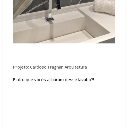
Projeto: Cardoso Fragnan Arquitetura
E aí, o que vocês acharam desse lavabo?!