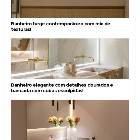
Banheiro bege contemporâneo com mix de
texturas!
Banheiro elegante com detalhes dourados e
bancada com cubas esculpidas!