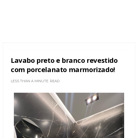
Lavabo preto e branco revestido
com porcelanato marmorizado!
LESS THAN A MINUTE
READ