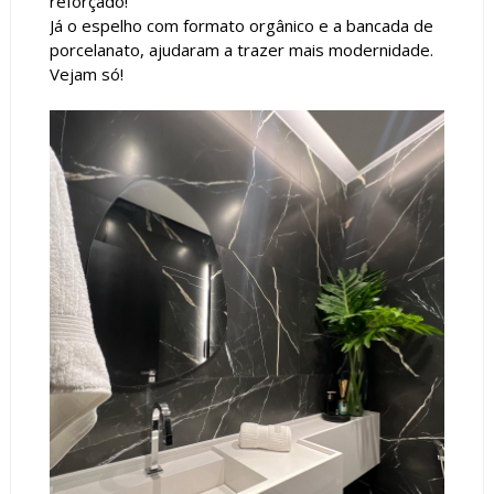
reforçado!
Já o espelho com formato orgânico e a bancada de
porcelanato, ajudaram a trazer mais modernidade.
Vejam só!