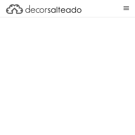
ENTRAR
CADASTRAR PROJETO