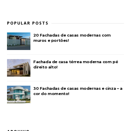
POPULAR POSTS
20 Fachadas de casas modernas com
muros e portões!
Fachada de casa térrea moderna com pé
direito alto!
30 Fachadas de casas modernas e cinza – a
cor do momento!