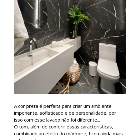
A cor preta é perfeita para criar um ambiente
imponente, sofisticado e de personalidade, por
isso com esse lavabo não foi diferente...
O tom, além de conferir essas características,
combinado ao efeito do mármore, ficou ainda mais