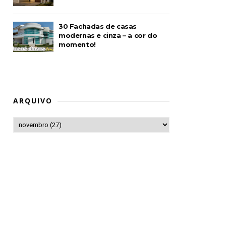
30 Fachadas de casas
modernas e cinza – a cor do
momento!
ARQUIVO