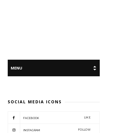
SOCIAL MEDIA ICONS
LIKE
FACEBOOK
FOLLOW
INSTAGRAM