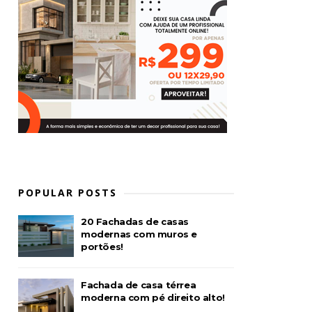
POPULAR POSTS
20 Fachadas de casas
modernas com muros e
portões!
Fachada de casa térrea
moderna com pé direito alto!