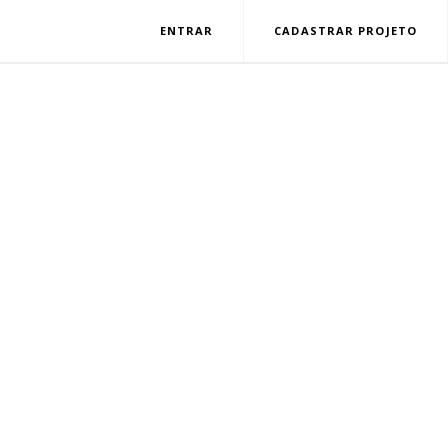
ENTRAR
CADASTRAR PROJETO