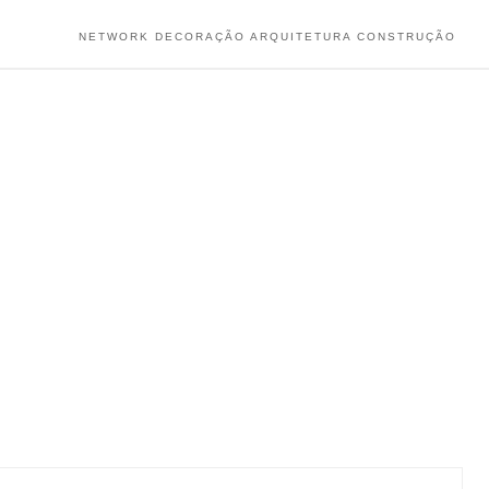
NETWORK DECORAÇÃO ARQUITETURA CONSTRUÇÃO