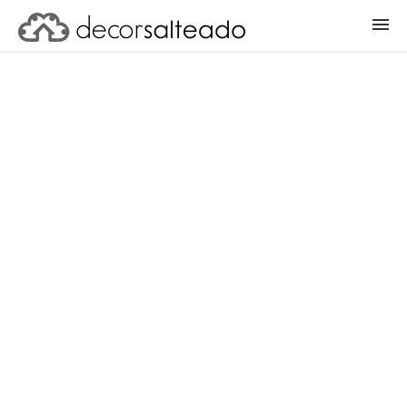
ENTRAR
CADASTRAR PROJETO