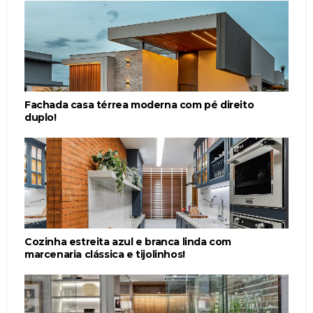
Fachada casa térrea moderna com pé direito
duplo!
Cozinha estreita azul e branca linda com
marcenaria clássica e tijolinhos!