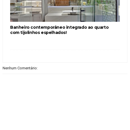
Banheiro contemporâneo integrado ao quarto
com tijolinhos espelhados!
Nenhum Comentário: