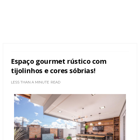
Espaço gourmet rústico com
tijolinhos e cores sóbrias!
LESS THAN A MINUTE
READ