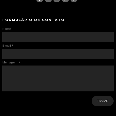
-
-
FORMULÁRIO DE CONTATO
Nome
E-mail
*
Mensagem
*
-