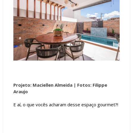
Projeto: Maciellen Almeida |
Fotos: Filippe
Araujo
E aí, o que vocês acharam desse espaço gourmet?!