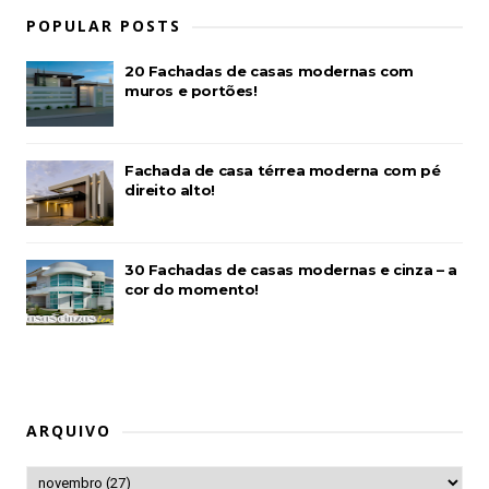
POPULAR POSTS
20 Fachadas de casas modernas com
muros e portões!
Fachada de casa térrea moderna com pé
direito alto!
30 Fachadas de casas modernas e cinza – a
cor do momento!
ARQUIVO