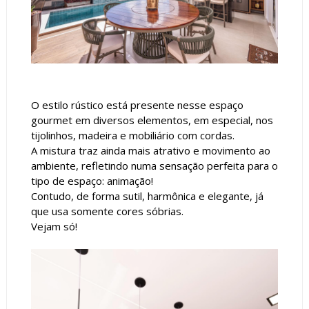
O estilo rústico está presente nesse espaço
gourmet em diversos elementos, em especial, nos
tijolinhos, madeira e mobiliário com cordas.
A mistura traz ainda mais atrativo e movimento ao
ambiente, refletindo numa sensação perfeita para o
tipo de espaço: animação!
Contudo, de forma sutil, harmônica e elegante, já
que usa somente cores sóbrias.
Vejam só!