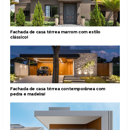
Fachada de casa térrea marrom com estilo
clássico!
Fachada de casa térrea contemporânea com
pedra e madeira!