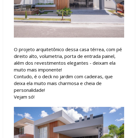
O projeto arquitetônico dessa casa térrea, com pé
direito alto, volumetria, porta de entrada painel,
além dos revestimentos elegantes - deixam ela
muito mais imponente!
Contudo, é o deck no jardim com cadeiras, que
deixa ela muito mais charmosa e cheia de
personalidade!
Vejam só!