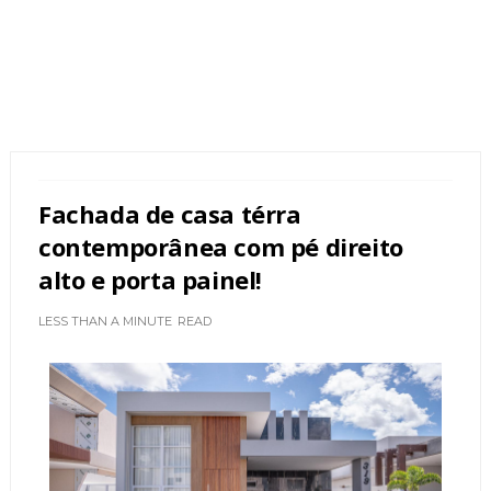
Fachada de casa térra
contemporânea com pé direito
alto e porta painel!
LESS THAN A MINUTE
READ