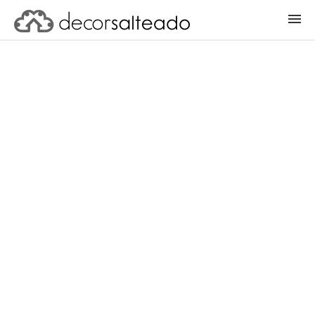
ENTRAR
CADASTRAR PROJETO