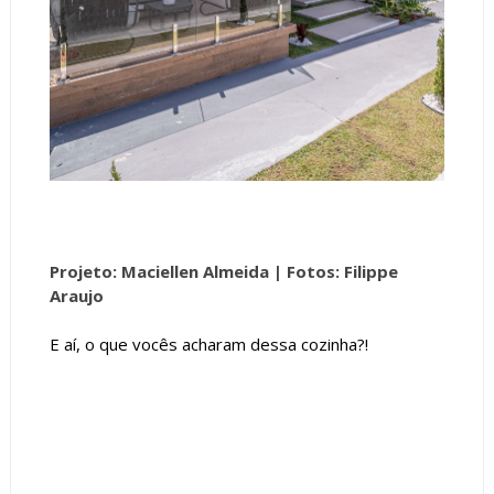
Projeto: Maciellen Almeida |
Fotos: Filippe
Araujo
E aí, o que vocês acharam dessa cozinha?!