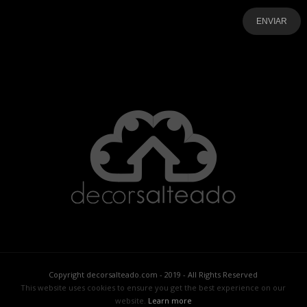
-
-
-
-
-
-
Copyright decorsalteado.com - 2019 - All Rights Reserved
This website uses cookies to ensure you get the best experience on our
website.
Learn more