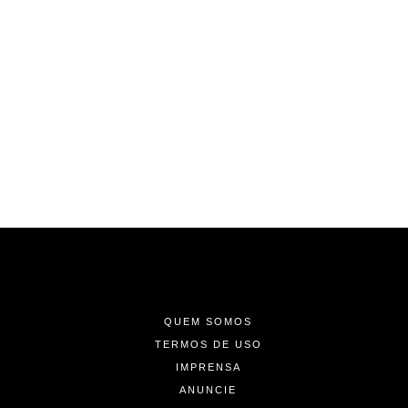
-
-
-
QUEM SOMOS
TERMOS DE USO
IMPRENSA
ANUNCIE