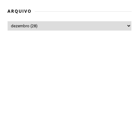
ARQUIVO