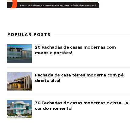
POPULAR POSTS
20 Fachadas de casas modernas com
muros e portões!
Fachada de casa térrea moderna com pé
direito alto!
30 Fachadas de casas modernas e cinza – a
cor do momento!