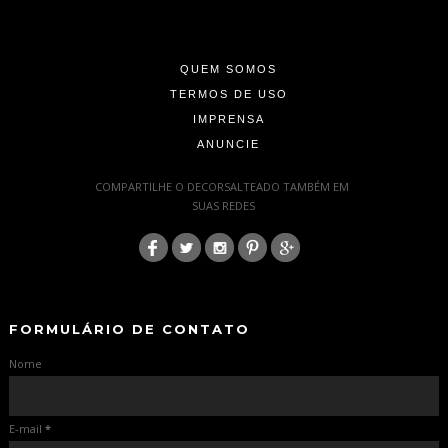
-
-
QUEM SOMOS
TERMOS DE USO
IMPRENSA
ANUNCIE
-
COMPARTILHE O DECORSALTEADO TAMBÉM EM
SUAS REDES
:
-
-
FORMULÁRIO DE CONTATO
Nome
E-mail
*