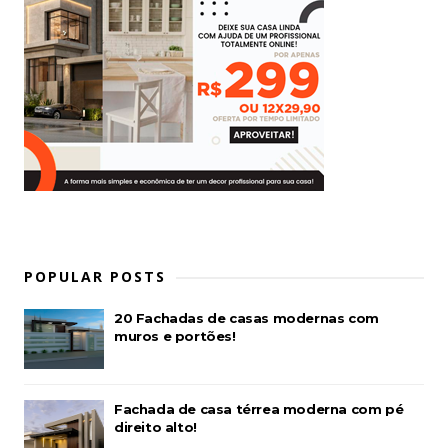
POPULAR POSTS
20 Fachadas de casas modernas com
muros e portões!
Fachada de casa térrea moderna com pé
direito alto!