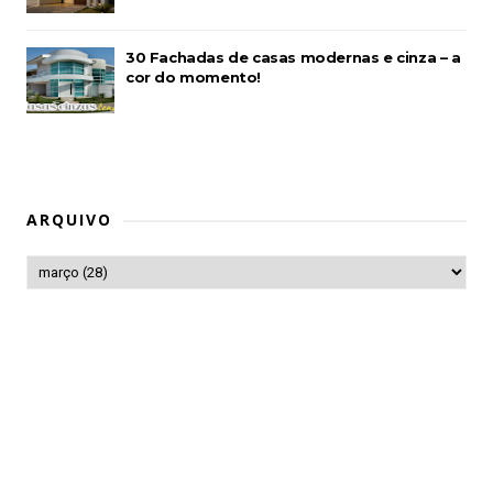
30 Fachadas de casas modernas e cinza – a
cor do momento!
ARQUIVO