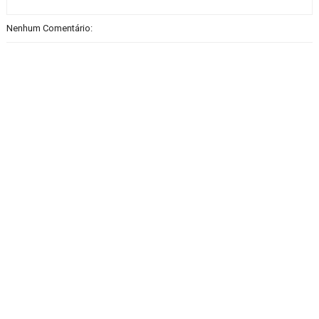
Nenhum Comentário: