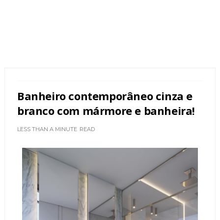
Banheiro contemporâneo cinza e
branco com mármore e banheira!
LESS THAN A MINUTE
READ