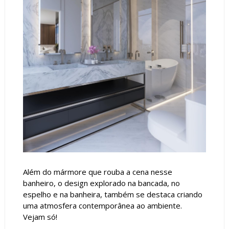
Além do mármore que rouba a cena nesse
banheiro, o design explorado na bancada, no
espelho e na banheira, também se destaca criando
uma atmosfera contemporânea ao ambiente.
Vejam só!