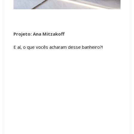
Projeto: Ana Mitzakoff
E aí, o que vocês acharam desse banheiro?!