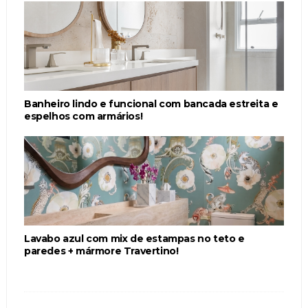
Banheiro lindo e funcional com bancada estreita e
espelhos com armários!
Lavabo azul com mix de estampas no teto e
paredes + mármore Travertino!