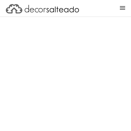
ENTRAR
CADASTRAR PROJETO