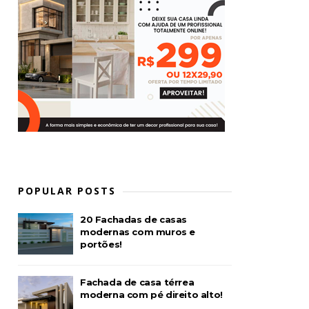
POPULAR POSTS
20 Fachadas de casas
modernas com muros e
portões!
Fachada de casa térrea
moderna com pé direito alto!