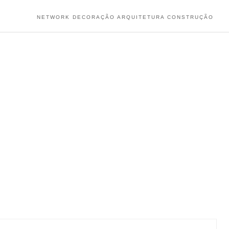
NETWORK DECORAÇÃO ARQUITETURA CONSTRUÇÃO