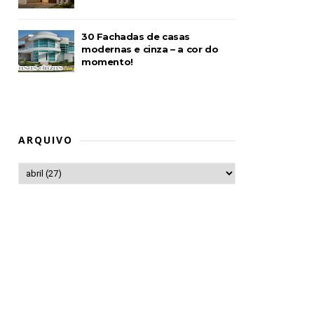
30 Fachadas de casas
modernas e cinza – a cor do
momento!
ARQUIVO