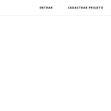
ENTRAR
CADASTRAR PROJETO