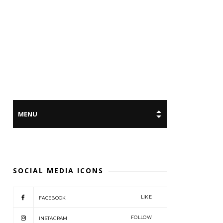
SOCIAL MEDIA ICONS
LIKE
FACEBOOK
FOLLOW
INSTAGRAM