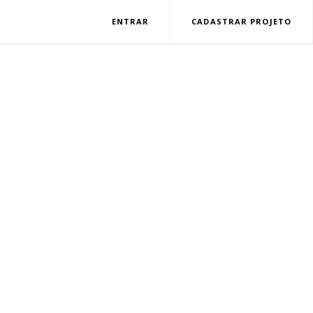
ENTRAR
CADASTRAR PROJETO