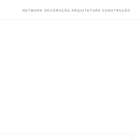
NETWORK DECORAÇÃO ARQUITETURA CONSTRUÇÃO