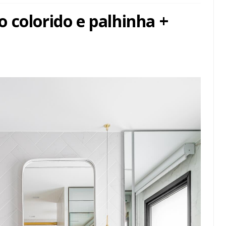
 colorido e palhinha +