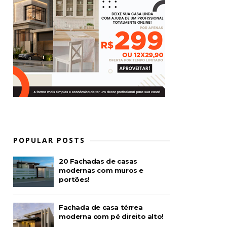
POPULAR POSTS
20 Fachadas de casas
modernas com muros e
portões!
Fachada de casa térrea
moderna com pé direito alto!