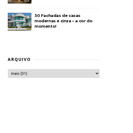
30 Fachadas de casas
modernas e cinza – a cor do
momento!
ARQUIVO