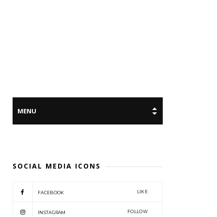
SOCIAL MEDIA ICONS
LIKE
FACEBOOK
FOLLOW
INSTAGRAM