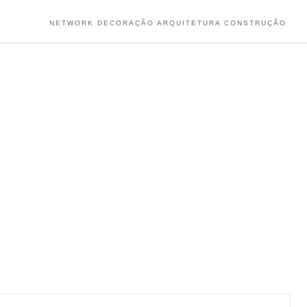
NETWORK DECORAÇÃO ARQUITETURA CONSTRUÇÃO