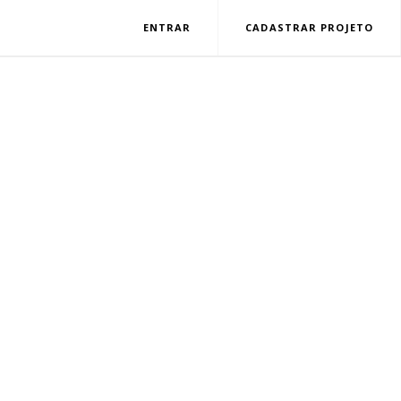
ENTRAR
CADASTRAR PROJETO