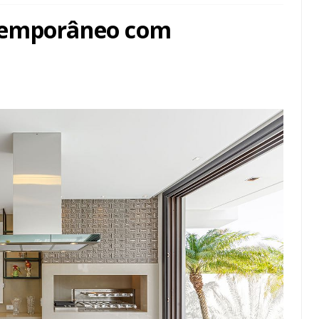
temporâneo com