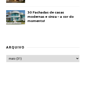
30 Fachadas de casas
modernas e cinza – a cor do
momento!
ARQUIVO