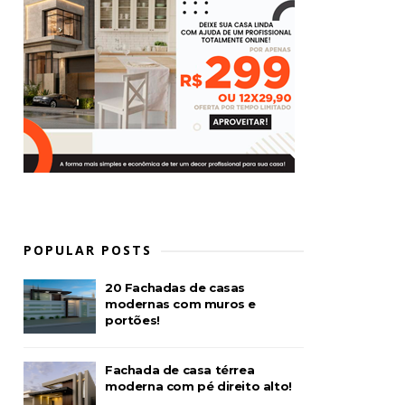
POPULAR POSTS
20 Fachadas de casas
modernas com muros e
portões!
Fachada de casa térrea
moderna com pé direito alto!