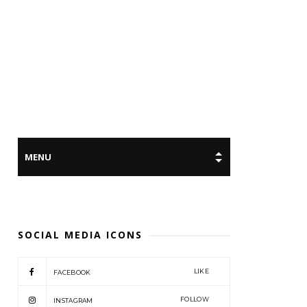
SOCIAL MEDIA ICONS
LIKE
FACEBOOK
FOLLOW
INSTAGRAM