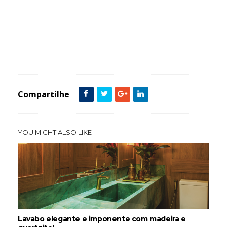
Tags :
featured
Lavabo
Compartilhe
YOU MIGHT ALSO LIKE
Lavabo elegante e imponente com madeira e