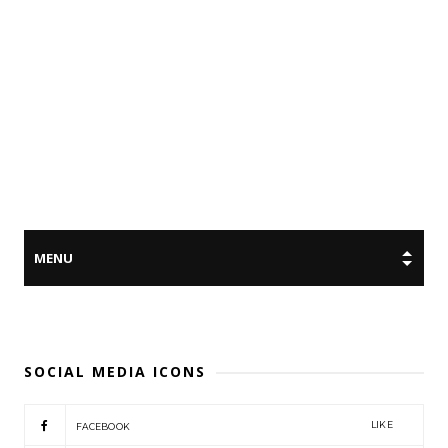
SOCIAL MEDIA ICONS
LIKE
FACEBOOK