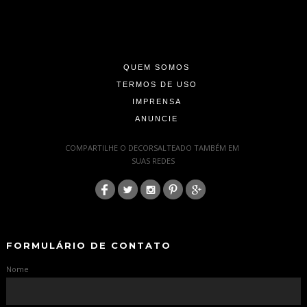
-
-
-
QUEM SOMOS
TERMOS DE USO
IMPRENSA
ANUNCIE
-
COMPARTILHE O DECORSALTEADO TAMBÉM EM
SUAS REDES
:
-
-
FORMULÁRIO DE CONTATO
Nome