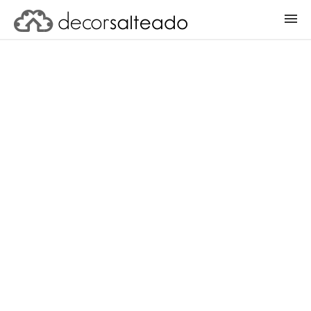
ENTRAR
CADASTRAR PROJETO