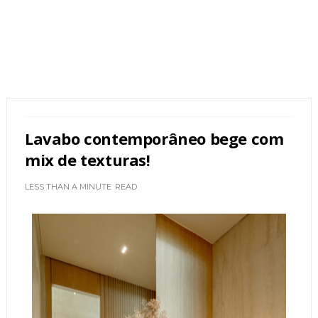
Lavabo contemporâneo bege com
mix de texturas!
LESS THAN A MINUTE
READ