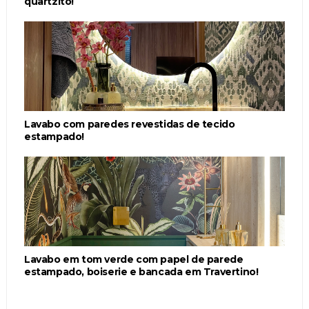
quartzito!
Lavabo com paredes revestidas de tecido
estampado!
Lavabo em tom verde com papel de parede
estampado, boiserie e bancada em Travertino!