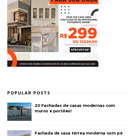
POPULAR POSTS
20 Fachadas de casas modernas com
muros e portões!
Fachada de casa térrea moderna com pé