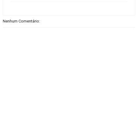
Nenhum Comentário: