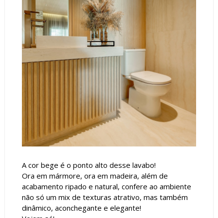
A cor bege é o ponto alto desse lavabo!
Ora em mármore, ora em madeira, além de
acabamento ripado e natural, confere ao ambiente
não só um mix de texturas atrativo, mas também
dinâmico, aconchegante e elegante!