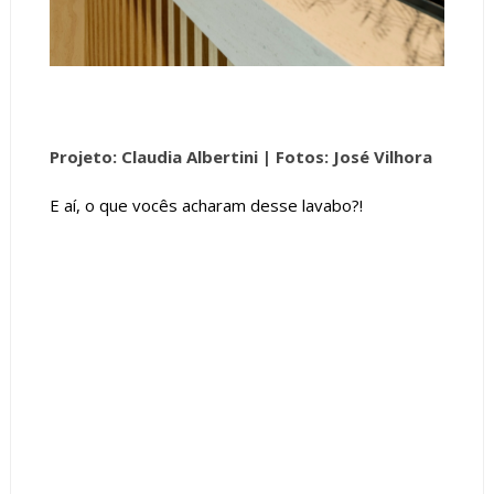
Projeto: Claudia Albertini |
Fotos: José Vilhora
E aí, o que vocês acharam desse lavabo?!