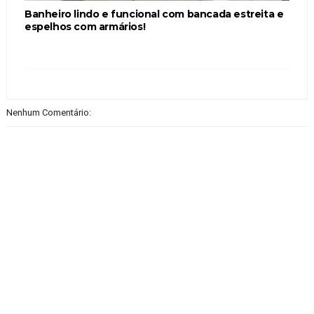
Banheiro lindo e funcional com bancada estreita e
espelhos com armários!
Nenhum Comentário: