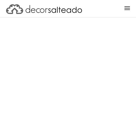
ENTRAR
CADASTRAR PROJETO