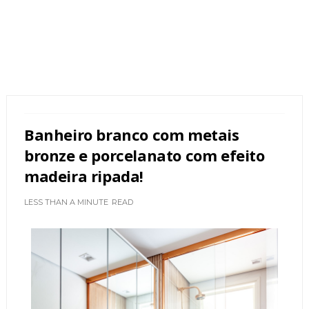
Banheiro branco com metais
bronze e porcelanato com efeito
madeira ripada!
LESS THAN A MINUTE
READ