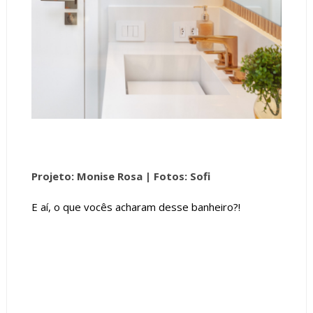
Projeto: Monise Rosa |
Fotos: Sofi
E aí, o que vocês acharam desse banheiro?!