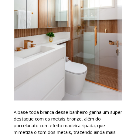
A base toda branca desse banheiro ganha um super
destaque com os metais bronze, além do
porcelanato com efeito madeira ripada, que
mimetiza o tom dos metais, trazendo ainda mais