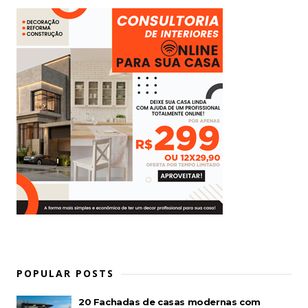
POPULAR POSTS
20 Fachadas de casas modernas com