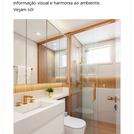
informação visual e harmonia ao ambiente.
Vejam só!