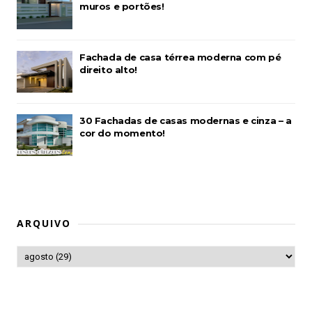
muros e portões!
Fachada de casa térrea moderna com pé
direito alto!
30 Fachadas de casas modernas e cinza – a
cor do momento!
ARQUIVO