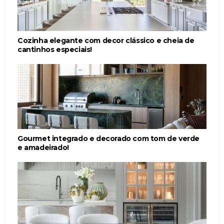
Cozinha elegante com decor clássico e cheia de
cantinhos especiais!
Gourmet integrado e decorado com tom de verde
e amadeirado!