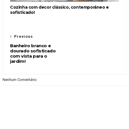
Cozinha com decor clássico, contemporâneo e
sofisticado!
Previous
Banheiro branco e
dourado sofisticado
com vista para o
jardim!
Nenhum Comentário: