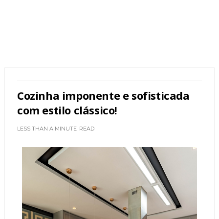
Cozinha imponente e sofisticada
com estilo clássico!
LESS THAN A MINUTE
READ