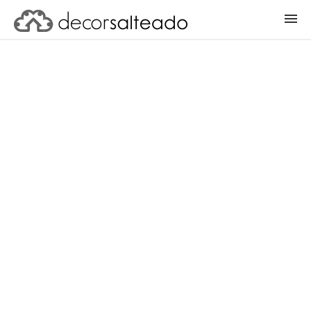
ENTRAR
CADASTRAR PROJETO