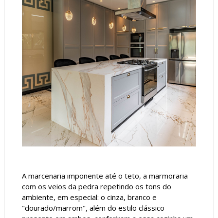
A marcenaria imponente até o teto, a marmoraria
com os veios da pedra repetindo os tons do
ambiente, em especial: o cinza, branco e
"dourado/marrom", além do estilo clássico