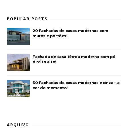
POPULAR POSTS
20 Fachadas de casas modernas com
muros e portões!
Fachada de casa térrea moderna com pé
direito alto!
30 Fachadas de casas modernas e cinza – a
cor do momento!
ARQUIVO