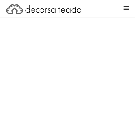
ENTRAR
CADASTRAR PROJETO