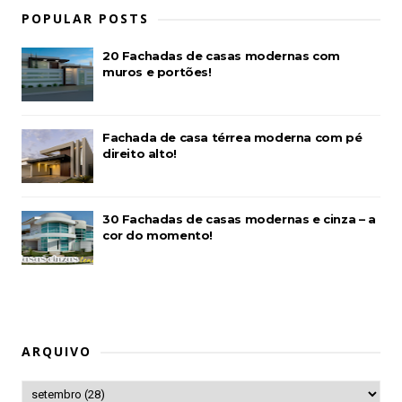
POPULAR POSTS
20 Fachadas de casas modernas com
muros e portões!
Fachada de casa térrea moderna com pé
direito alto!
30 Fachadas de casas modernas e cinza – a
cor do momento!
ARQUIVO