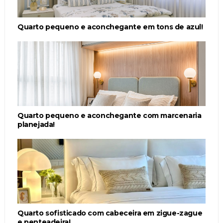
Quarto pequeno e aconchegante em tons de azul!
Quarto pequeno e aconchegante com marcenaria
planejada!
Quarto sofisticado com cabeceira em zigue-zague
e penteadeira!