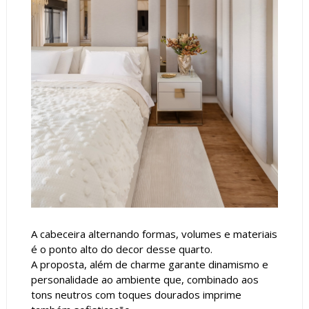
A cabeceira alternando formas, volumes e materiais
é o ponto alto do decor desse quarto.
A proposta, além de charme garante dinamismo e
personalidade ao ambiente que, combinado aos
tons neutros com toques dourados imprime