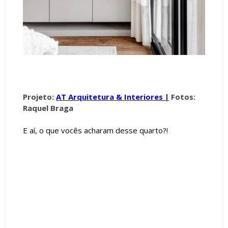
Projeto:
AT Arquitetura & Interiores |
Fotos:
Raquel Braga
E aí, o que vocês acharam desse quarto?!