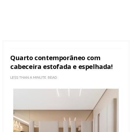
Quarto contemporâneo com
cabeceira estofada e espelhada!
LESS THAN A MINUTE
READ