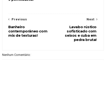
Previous
Next
Banheiro
Lavabo rústico
contemporâneo com
sofisticado com
mix de texturas!
seixos e cuba em
pedra bruta!
Nenhum Comentário: