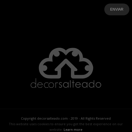
-
-
-
-
-
-
Copyright decorsalteado.com - 2019 - All Rights Reserved
This website uses cookies to ensure you get the best experience on our
website.
Learn more