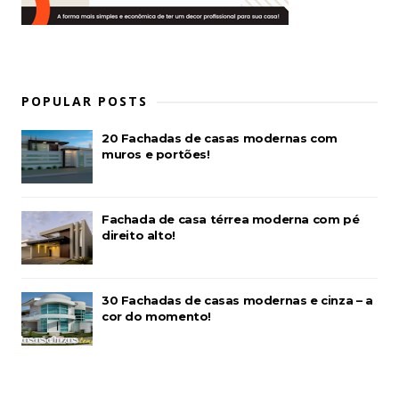
POPULAR POSTS
20 Fachadas de casas modernas com
muros e portões!
Fachada de casa térrea moderna com pé
direito alto!
30 Fachadas de casas modernas e cinza – a
cor do momento!