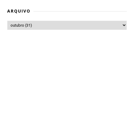
ARQUIVO