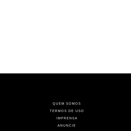
-
-
-
QUEM SOMOS
TERMOS DE USO
IMPRENSA
ANUNCIE