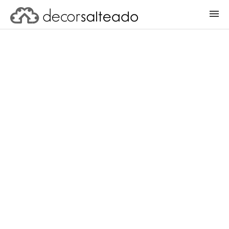
ENTRAR
CADASTRAR PROJETO