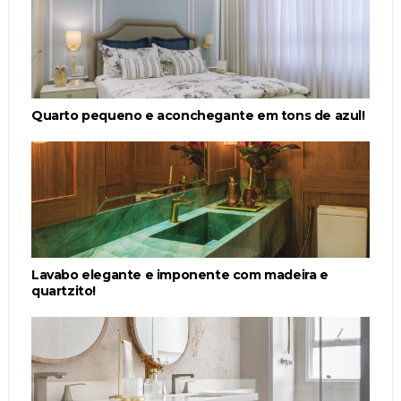
Quarto pequeno e aconchegante em tons de azul!
Lavabo elegante e imponente com madeira e
quartzito!