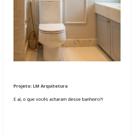
Projeto: LM Arquitetura
E aí, o que vocês acharam desse banheiro?!