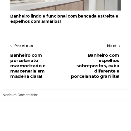
Banheiro lindo e funcional com bancada estreita e
espelhos com armários!
Previous
Next
Banheiro com
Banheiro com
porcelanato
espelhos
marmorizado e
sobrepostos, cuba
marcenaria em
diferente e
madeira clara!
porcelanato granilite!
Nenhum Comentário: