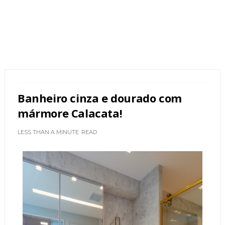
Banheiro cinza e dourado com
mármore Calacata!
LESS THAN A MINUTE
READ