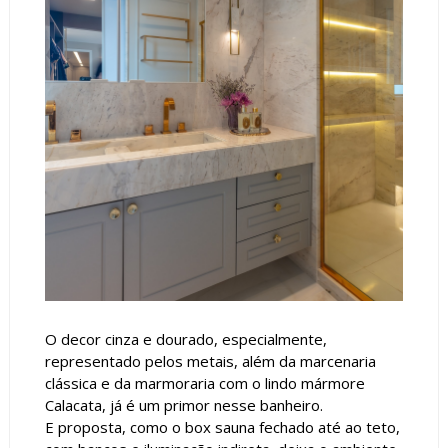
O decor cinza e dourado, especialmente,
representado pelos metais, além da marcenaria
clássica e da marmoraria com o lindo mármore
Calacata, já é um primor nesse banheiro.
E proposta, como o box sauna fechado até ao teto,