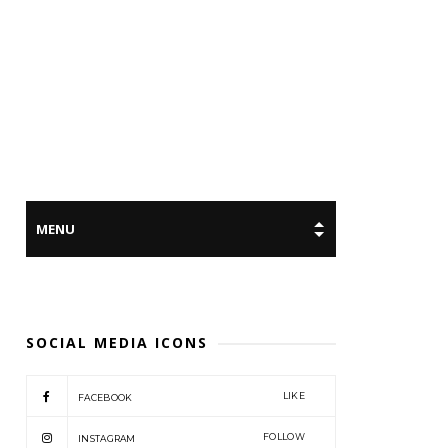
SOCIAL MEDIA ICONS
LIKE
FACEBOOK
FOLLOW
INSTAGRAM