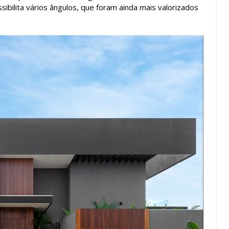
sibilita vários ângulos, que foram ainda mais valorizados