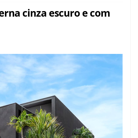
rna cinza escuro e com