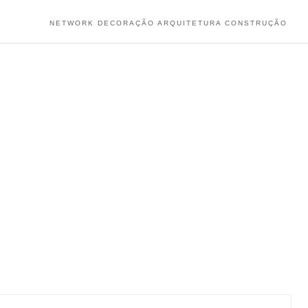
NETWORK DECORAÇÃO ARQUITETURA CONSTRUÇÃO