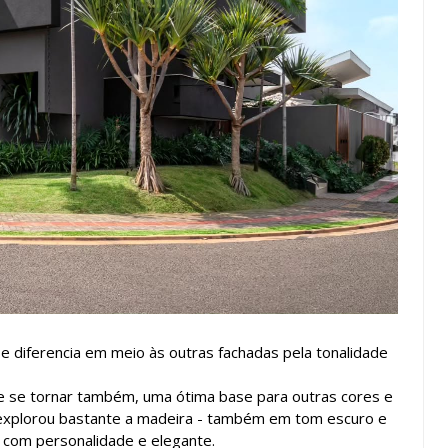
se diferencia em meio às outras fachadas pela tonalidade
e se tornar também, uma ótima base para outras cores e
explorou bastante a madeira - também em tom escuro e
 com personalidade e elegante.