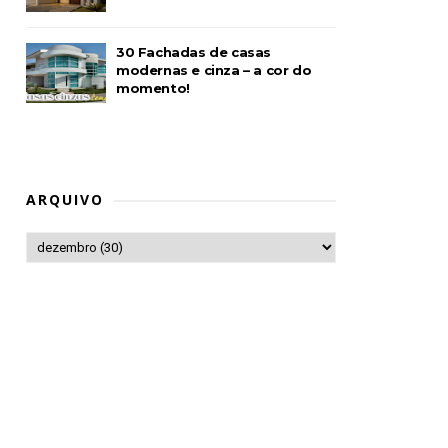
30 Fachadas de casas
modernas e cinza – a cor do
momento!
ARQUIVO