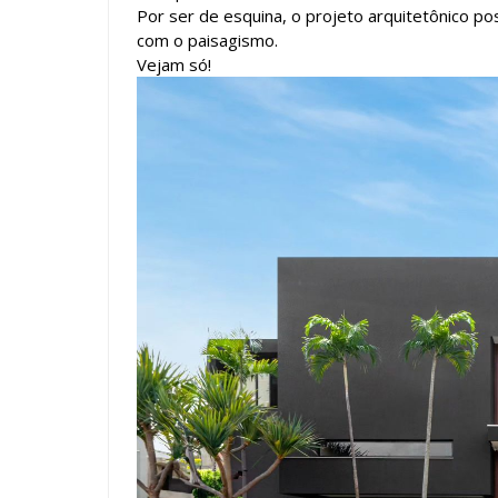
Por ser de esquina, o projeto arquitetônico pos
com o paisagismo.
Vejam só!