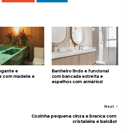
egante e
Banheiro lindo e funcional
 com madeira e
com bancada estreita e
espelhos com armários!
Next
Cozinha pequena cinza e branca com
cristaleira e balcão!