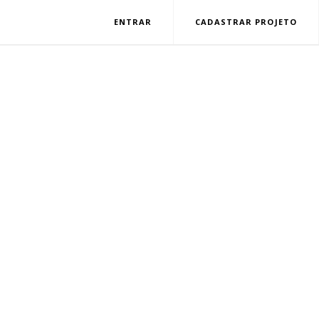
ENTRAR
CADASTRAR PROJETO