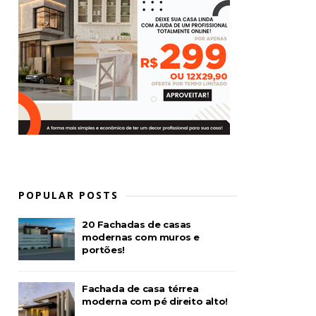
POPULAR POSTS
20 Fachadas de casas
modernas com muros e
portões!
Fachada de casa térrea
moderna com pé direito alto!