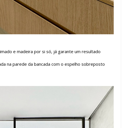
ado e madeira por si só, já garante um resultado
usada na parede da bancada com o espelho sobreposto