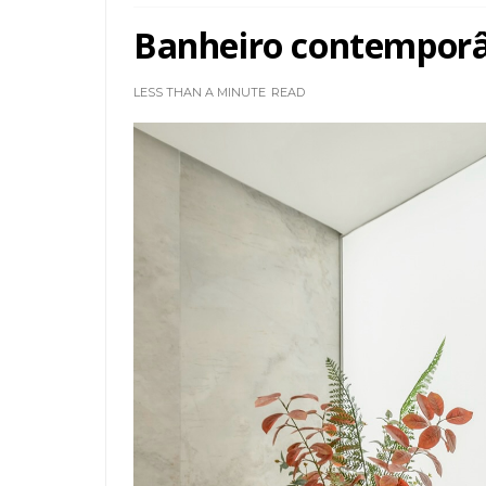
Banheiro contemporâ
LESS THAN A MINUTE
READ