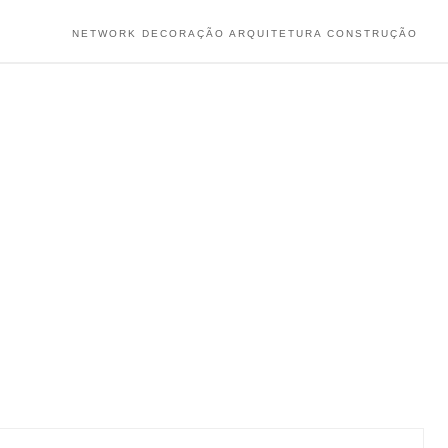
NETWORK DECORAÇÃO ARQUITETURA CONSTRUÇÃO