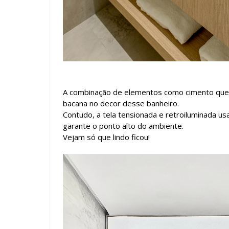
A combinação de elementos como cimento queim
bacana no decor desse banheiro.
Contudo, a tela tensionada e retroiluminada 
garante o ponto alto do ambiente.
Vejam só que lindo ficou!