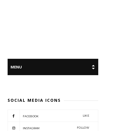
SOCIAL MEDIA ICONS
LIKE
FACEBOOK
FOLLOW
INSTAGRAM