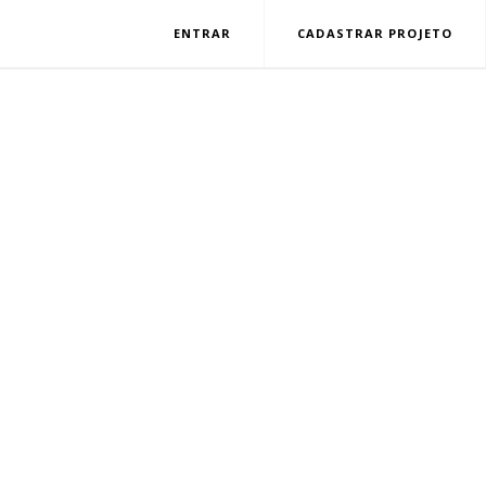
ENTRAR
CADASTRAR PROJETO