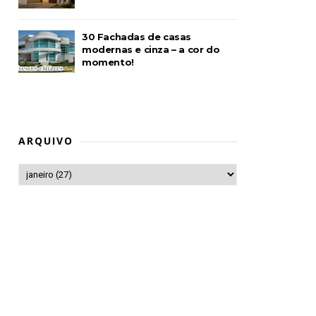
30 Fachadas de casas
modernas e cinza – a cor do
momento!
ARQUIVO