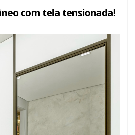
neo com tela tensionada!