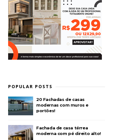
POPULAR POSTS
20 Fachadas de casas
modernas com muros e
portões!
Fachada de casa térrea
moderna com pé direito alto!