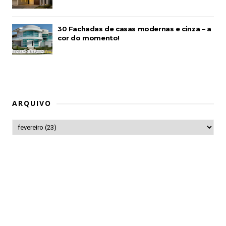
30 Fachadas de casas modernas e cinza – a
cor do momento!
ARQUIVO