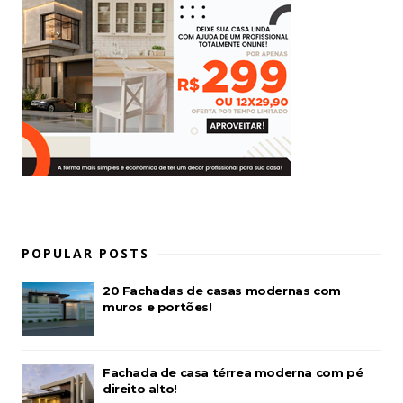
POPULAR POSTS
20 Fachadas de casas modernas com
muros e portões!
Fachada de casa térrea moderna com pé
direito alto!