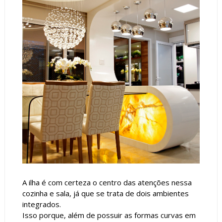
A ilha é com certeza o centro das atenções nessa
cozinha e sala, já que se trata de dois ambientes
integrados.
Isso porque, além de possuir as formas curvas em