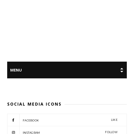
SOCIAL MEDIA ICONS
LIKE
FACEBOOK
FOLLOW
INSTAGRAM