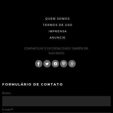
-
-
QUEM SOMOS
TERMOS DE USO
IMPRENSA
ANUNCIE
-
COMPARTILHE O DECORSALTEADO TAMBÉM EM
SUAS REDES
:
-
-
FORMULÁRIO DE CONTATO
Nome
E-mail
*