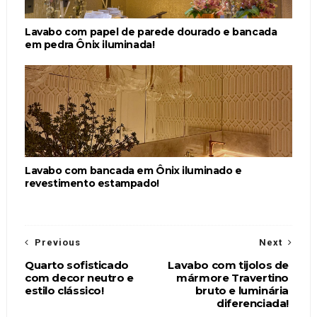
Lavabo com papel de parede dourado e bancada
em pedra Ônix iluminada!
Lavabo com bancada em Ônix iluminado e
revestimento estampado!
Previous
Next
Quarto sofisticado
Lavabo com tijolos de
com decor neutro e
mármore Travertino
estilo clássico!
bruto e luminária
diferenciada!