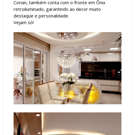
Corian, também conta com o fronte em Ônix
retroiluminado, garantindo ao decor muito
destaque e personalidade.
Vejam só!