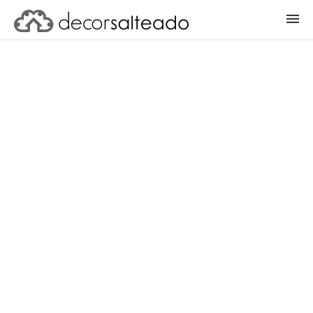
ENTRAR
CADASTRAR PROJETO