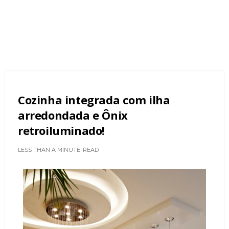
Cozinha integrada com ilha
arredondada e Ônix
retroiluminado!
LESS THAN A MINUTE
READ