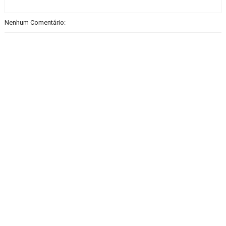
Nenhum Comentário: