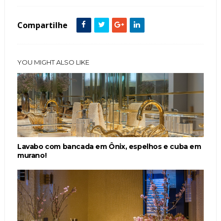
Compartilhe
YOU MIGHT ALSO LIKE
Lavabo com bancada em Ônix, espelhos e cuba em
murano!