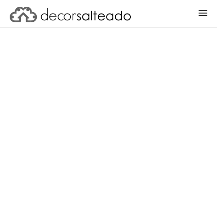
ENTRAR
CADASTRAR PROJETO