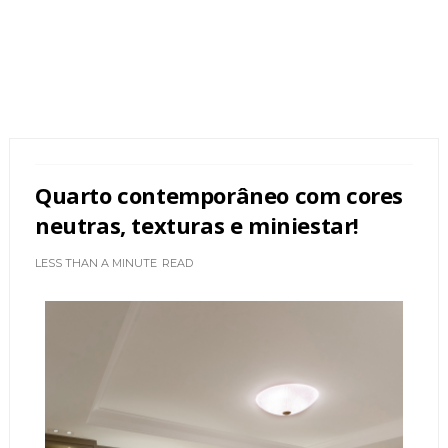
Quarto contemporâneo com cores
neutras, texturas e miniestar!
LESS THAN A MINUTE
READ