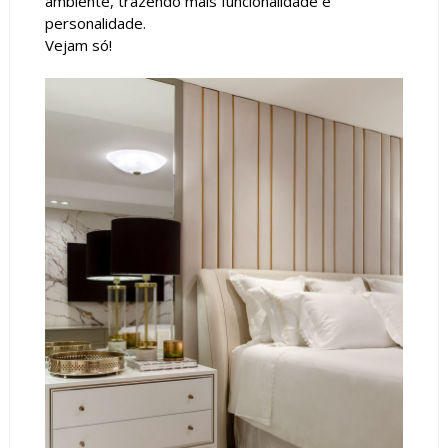
ambiente, trazendo mais funcionalidade e
personalidade.
Vejam só!