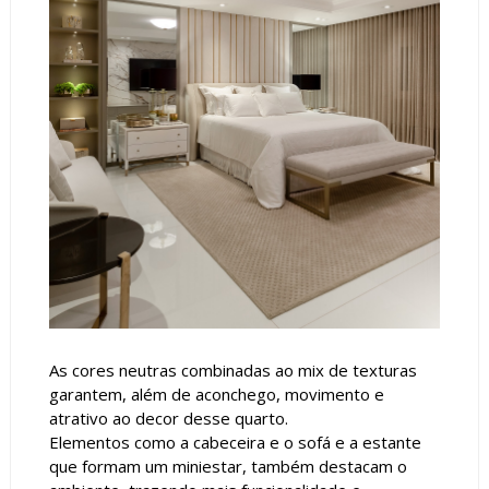
As cores neutras combinadas ao mix de texturas
garantem, além de aconchego, movimento e
atrativo ao decor desse quarto.
Elementos como a cabeceira e o sofá e a estante
que formam um miniestar, também destacam o