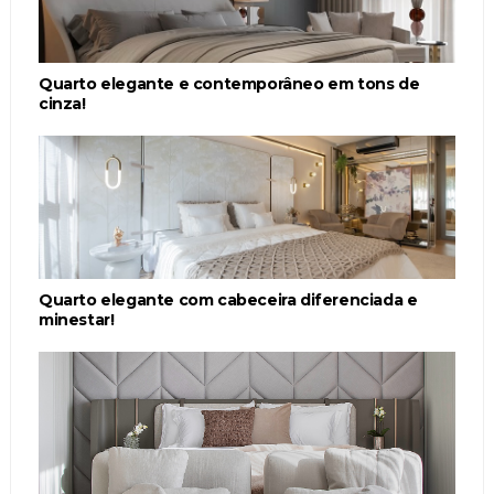
Quarto elegante e contemporâneo em tons de
cinza!
Quarto elegante com cabeceira diferenciada e
minestar!