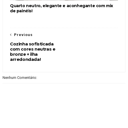
Quarto neutro, elegante e aconhegante com mix
de painéis!
Previous
Cozinha sofisticada
com cores neutras e
bronze + ilha
arredondada!
Nenhum Comentário: