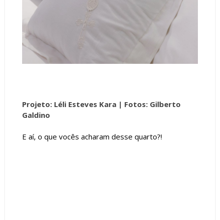
Projeto: Léli Esteves Kara
|
Fotos: Gilberto
Galdino
E aí, o que vocês acharam desse quarto?!