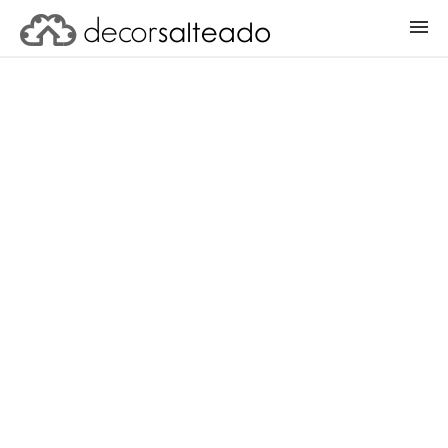
ENTRAR
CADASTRAR PROJETO