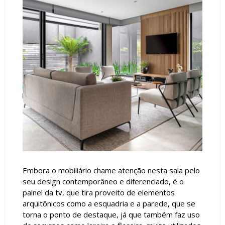
Embora o mobiliário chame atenção nesta sala pelo
seu design contemporâneo e diferenciado, é o
painel da tv, que tira proveito de elementos
arquitônicos como a esquadria e a parede, que se
torna o ponto de destaque, já que também faz uso