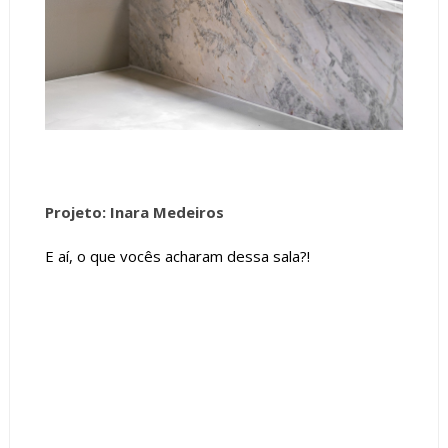
Projeto: Inara Medeiros
E aí, o que vocês acharam dessa sala?!