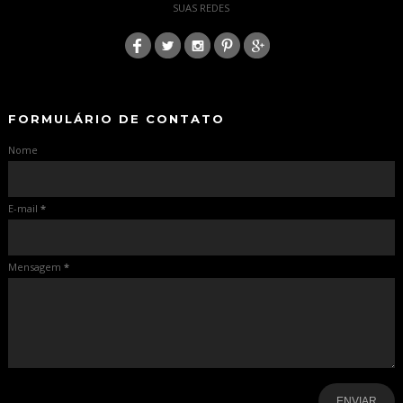
SUAS REDES
:
-
-
FORMULÁRIO DE CONTATO
Nome
E-mail
*
Mensagem
*