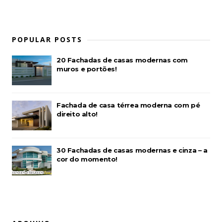
POPULAR POSTS
20 Fachadas de casas modernas com
muros e portões!
Fachada de casa térrea moderna com pé
direito alto!
30 Fachadas de casas modernas e cinza – a
cor do momento!