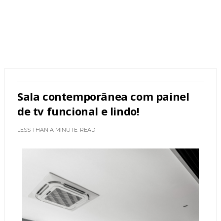
Sala contemporânea com painel
de tv funcional e lindo!
LESS THAN A MINUTE
READ