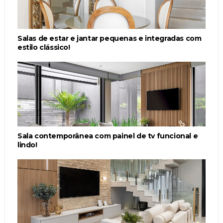
Salas de estar e jantar pequenas e integradas com
estilo clássico!
Sala contemporânea com painel de tv funcional e
lindo!