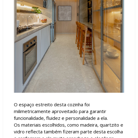
O espaço estreito desta cozinha foi
milimetricamente aproveitado para garantir
funcionalidade, fluidez e personalidade a ela.
Os materiais escolhidos, como madeira, quartzito e
vidro reflecta também fizeram parte desta escolha