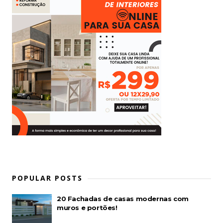
POPULAR POSTS
20 Fachadas de casas modernas com
muros e portões!