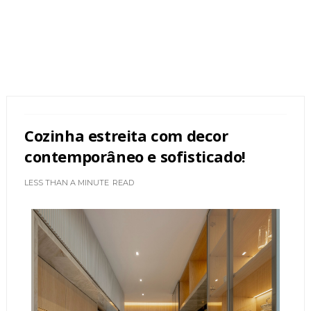
Cozinha estreita com decor
contemporâneo e sofisticado!
LESS THAN A MINUTE
READ