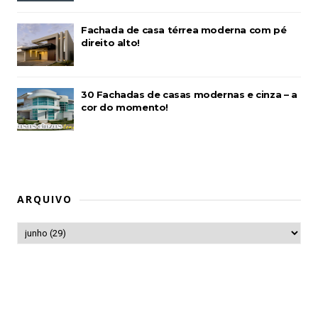
Fachada de casa térrea moderna com pé
direito alto!
30 Fachadas de casas modernas e cinza – a
cor do momento!
ARQUIVO