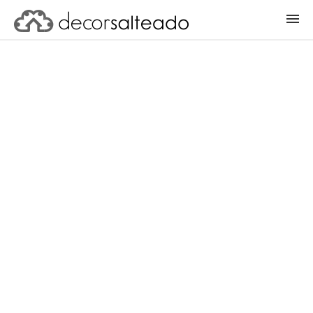
ENTRAR
CADASTRAR PROJETO