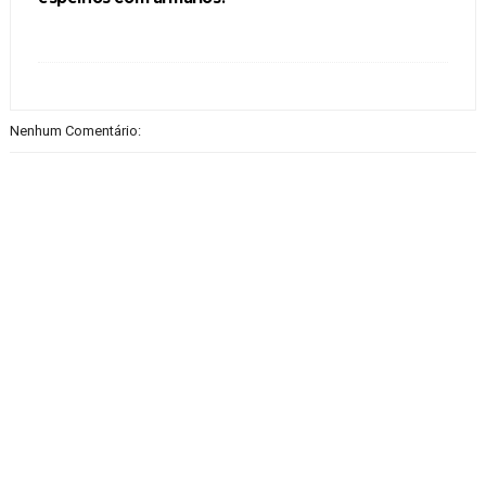
Nenhum Comentário: