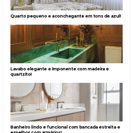
Quarto pequeno e aconchegante em tons de azul!
Lavabo elegante e imponente com madeira e
quartzito!
Banheiro lindo e funcional com bancada estreita e
espelhos com armários!