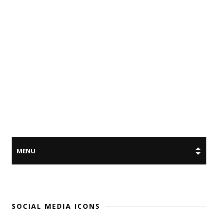
SOCIAL MEDIA ICONS