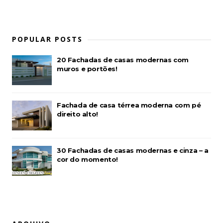
POPULAR POSTS
20 Fachadas de casas modernas com
muros e portões!
Fachada de casa térrea moderna com pé
direito alto!
30 Fachadas de casas modernas e cinza – a
cor do momento!