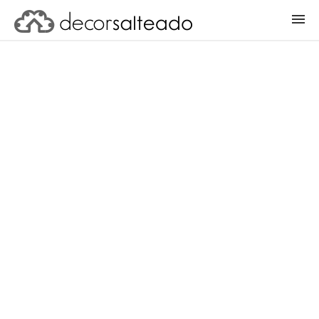
ENTRAR
CADASTRAR PROJETO