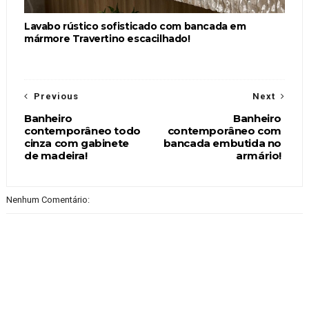
Lavabo rústico sofisticado com bancada em
mármore Travertino escacilhado!
Previous
Next
Banheiro
Banheiro
contemporâneo todo
contemporâneo com
cinza com gabinete
bancada embutida no
de madeira!
armário!
Nenhum Comentário: