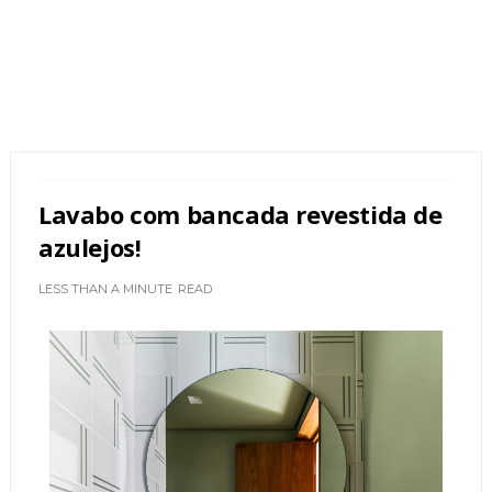
Lavabo com bancada revestida de
azulejos!
LESS THAN A MINUTE
READ