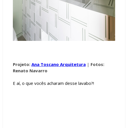
Projeto:
Ana Toscano Arquitetura
|
Fotos:
Renato Navarro
E aí, o que vocês acharam desse lavabo?!