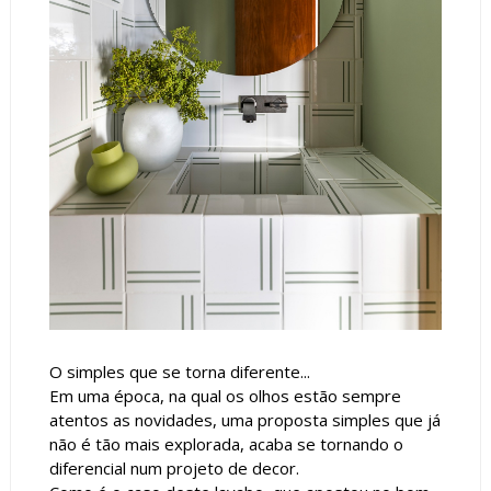
O simples que se torna diferente...
Em uma época, na qual os olhos estão sempre
atentos as novidades, uma proposta simples que já
não é tão mais explorada, acaba se tornando o
diferencial num projeto de decor.