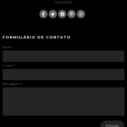
SUAS REDES
:
-
-
FORMULÁRIO DE CONTATO
Nome
E-mail
*
Mensagem
*