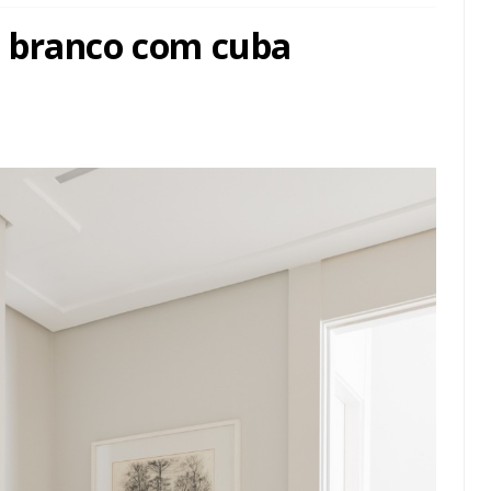
 branco com cuba