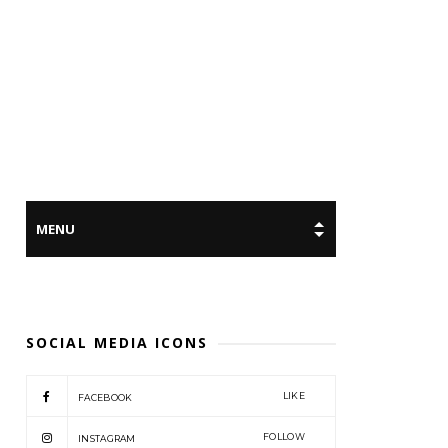
SOCIAL MEDIA ICONS
LIKE
FACEBOOK
FOLLOW
INSTAGRAM