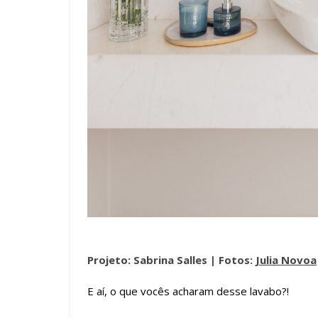
Projeto: Sabrina Salles |
Fotos:
Julia Novoa
E aí, o que vocês acharam desse lavabo?!