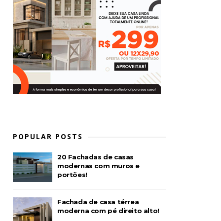
POPULAR POSTS
20 Fachadas de casas
modernas com muros e
portões!
Fachada de casa térrea
moderna com pé direito alto!