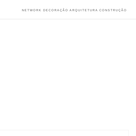
NETWORK DECORAÇÃO ARQUITETURA CONSTRUÇÃO