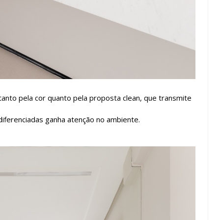
anto pela cor quanto pela proposta clean, que transmite
 diferenciadas ganha atenção no ambiente.