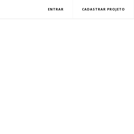
ENTRAR
CADASTRAR PROJETO