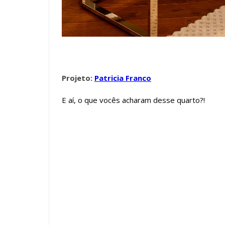
Projeto:
Patricia Franco
E aí, o que vocês acharam desse quarto?!