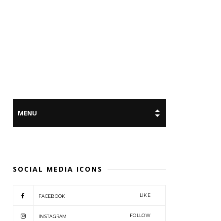
SOCIAL MEDIA ICONS
LIKE
FACEBOOK
FOLLOW
INSTAGRAM