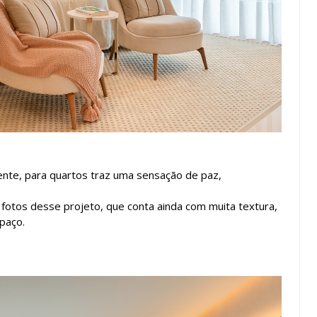
ente, para quartos traz uma sensação de paz,
 fotos desse projeto, que conta ainda com muita textura,
paço.