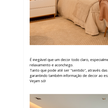
É inegável que um decor todo claro, especialm
relaxamento e aconchego.
Tanto que pode até ser "sentido", através das
garantindo também informação de decor ao es
Vejam só!