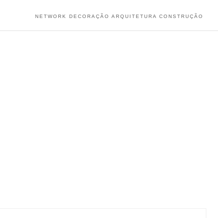
NETWORK DECORAÇÃO ARQUITETURA CONSTRUÇÃO