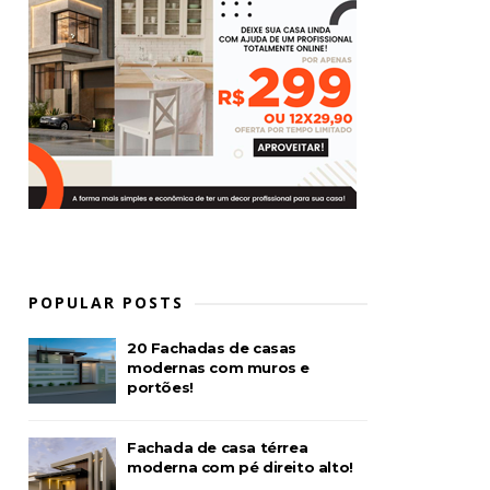
POPULAR POSTS
20 Fachadas de casas
modernas com muros e
portões!
Fachada de casa térrea
moderna com pé direito alto!