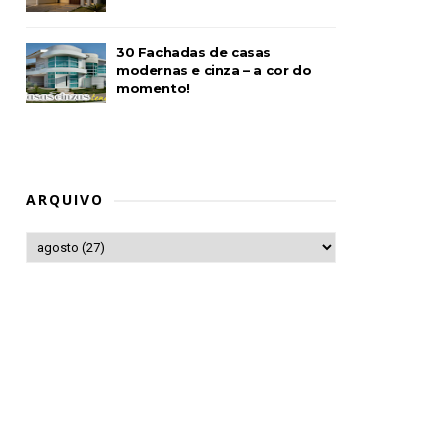
30 Fachadas de casas
modernas e cinza – a cor do
momento!
ARQUIVO