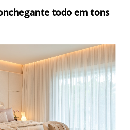
conchegante todo em tons