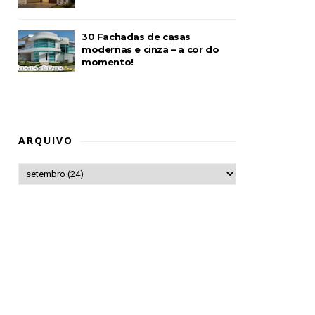
30 Fachadas de casas
modernas e cinza – a cor do
momento!
ARQUIVO