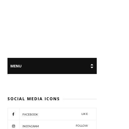
SOCIAL MEDIA ICONS
LIKE
FACEBOOK
FOLLOW
INSTAGRAM