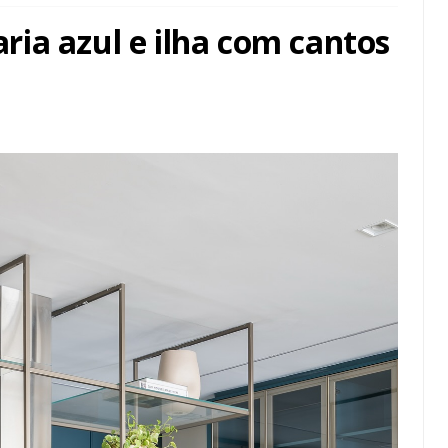
ia azul e ilha com cantos