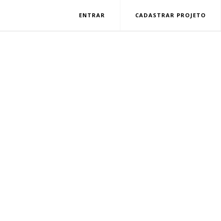
ENTRAR
CADASTRAR PROJETO