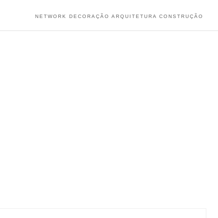
NETWORK DECORAÇÃO ARQUITETURA CONSTRUÇÃO