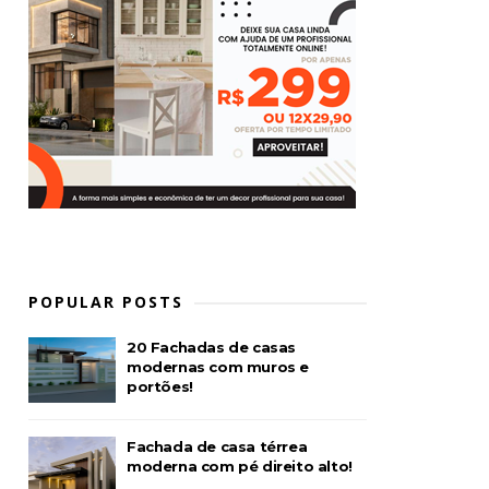
POPULAR POSTS
20 Fachadas de casas
modernas com muros e
portões!
Fachada de casa térrea
moderna com pé direito alto!