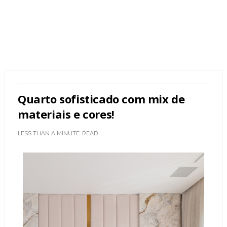
Quarto sofisticado com mix de
materiais e cores!
LESS THAN A MINUTE
READ