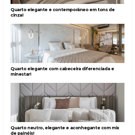
Quarto elegante e contemporâneo em tons de
cinza!
Quarto elegante com cabeceira diferenciada e
minestar!
Quarto neutro, elegante e aconhegante com mix
de painéis!