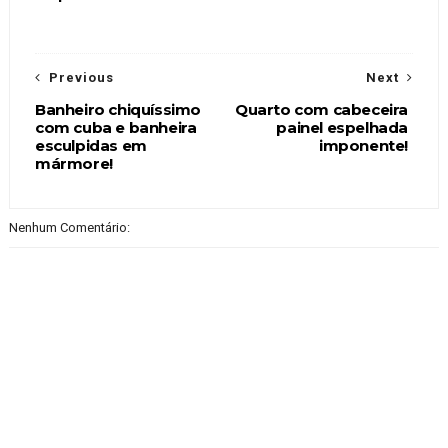
Previous
Next
Banheiro chiquíssimo
Quarto com cabeceira
com cuba e banheira
painel espelhada
esculpidas em
imponente!
mármore!
Nenhum Comentário: