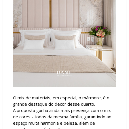
O mix de materiais, em especial, o mármore, é o
grande destaque do decor desse quarto.
A proposta ganha ainda mais presença com o mix
de cores - todos da mesma família, garantindo ao
espaço muita harmonia e beleza, além de