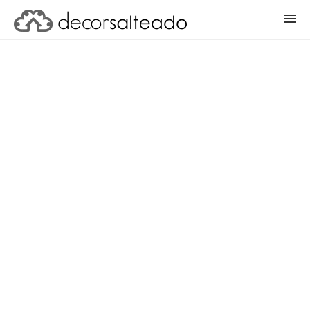
ENTRAR
CADASTRAR PROJETO