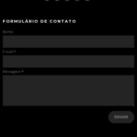
-
FORMULÁRIO DE CONTATO
Nome
E-mail
*
Mensagem
*
-
-