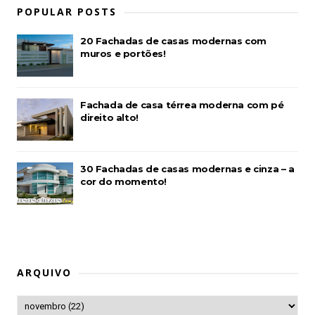
POPULAR POSTS
20 Fachadas de casas modernas com
muros e portões!
Fachada de casa térrea moderna com pé
direito alto!
30 Fachadas de casas modernas e cinza – a
cor do momento!
ARQUIVO