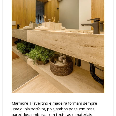
Mármore Travertino e madeira formam sempre
uma dupla perfeita, pois ambos possuem tons
parecidos, embora, com texturas e materiais