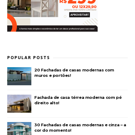
POPULAR POSTS
20 Fachadas de casas modernas com
muros e portões!
Fachada de casa térrea moderna com pé
direito alto!
30 Fachadas de casas modernas e cinza – a
cor do momento!