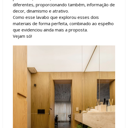
diferentes, proporcionando também, informação de
decor, dinamismo e atrativo.
Como esse lavabo que explorou esses dois
materiais de forma perfeita, combinado ao espelho
que evidenciou ainda mais a proposta.
Vejam só!