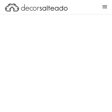
ENTRAR
CADASTRAR PROJETO