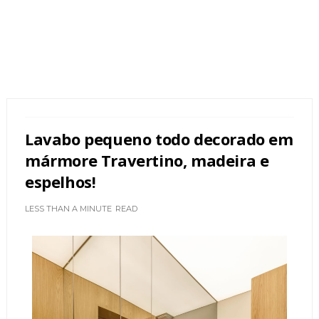
Lavabo pequeno todo decorado em
mármore Travertino, madeira e
espelhos!
LESS THAN A MINUTE
READ