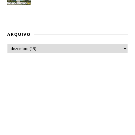
ARQUIVO