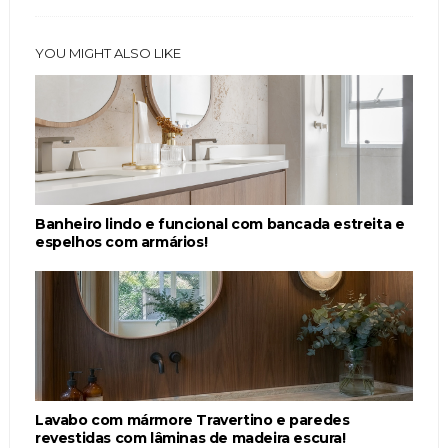
YOU MIGHT ALSO LIKE
Banheiro lindo e funcional com bancada estreita e
espelhos com armários!
Lavabo com mármore Travertino e paredes
revestidas com lâminas de madeira escura!