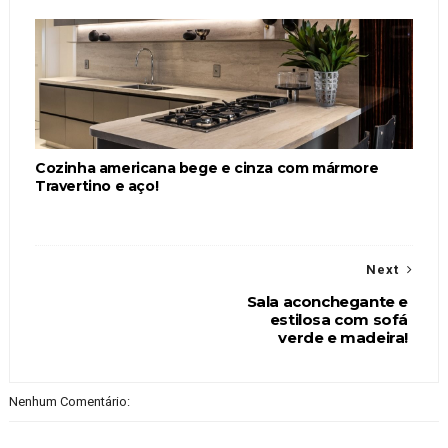
Cozinha americana bege e cinza com mármore
Travertino e aço!
Next
Sala aconchegante e
estilosa com sofá
verde e madeira!
Nenhum Comentário: