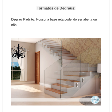
Formatos de Degraus:
Degrau Padrão:
Possui a base reta podendo ser aberta ou
não.