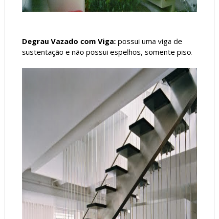
Degrau Vazado com Viga:
possui uma viga de
sustentação e não possui espelhos, somente piso.