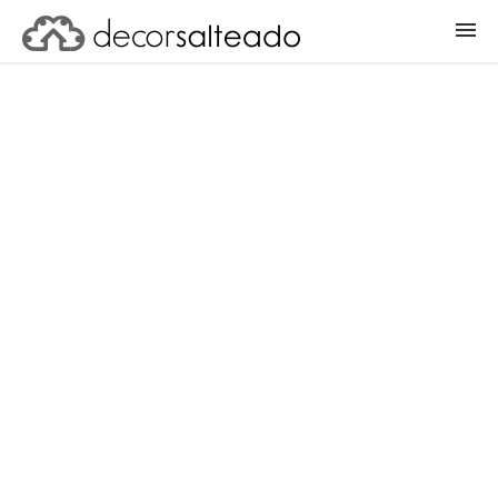
ENTRAR
CADASTRAR PROJETO