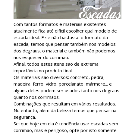
Com tantos formatos e materiais existentes
atualmente fica até difícil escolher qual modelo de
escada ideal. E se não bastasse o formato da
escada, temos que pensar também nos modelos
dos degraus, o material e também não podemos
nos esquecer do corrimão.
Afinal, todos estes itens são de extrema
importância no produto final.
Os materiais são diversos: concreto, pedra,
madeira, ferro, vidro, porcelanato, mármore... e
alguns deles podem ser usados tanto nos degraus
quanto nos corrimãos.
Combinações que resultam em vários resultados.
No entanto, além da beleza temos que pensar na
segurança.
Sei que hoje em dia é tendência usar escadas sem
corrimão, mas é perigoso, opte por isto somente