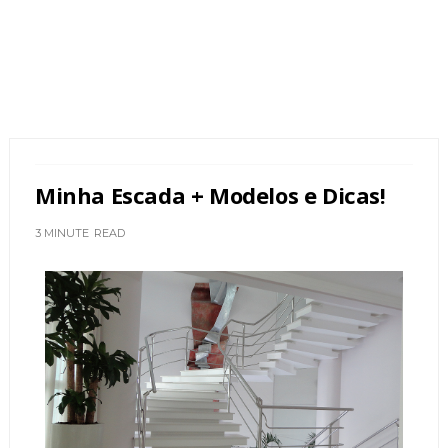
Minha Escada + Modelos e Dicas!
3 MINUTE
READ