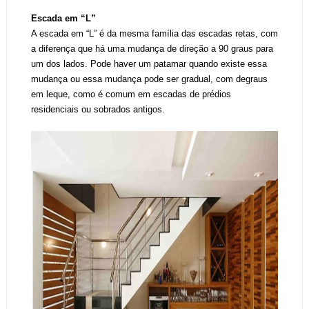
Escada em “L”
A escada em “L” é da mesma família das escadas retas, com
a diferença que há uma mudança de direção a 90 graus para
um dos lados. Pode haver um patamar quando existe essa
mudança ou essa mudança pode ser gradual, com degraus
em leque, como é comum em escadas de prédios
residenciais ou sobrados antigos.