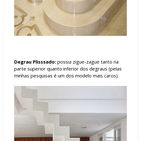
Degrau Plisssado:
possui zigue-zague tanto na
parte superior quanto inferior dos degraus (pelas
minhas pesquisas é um dos modelo mais caros).