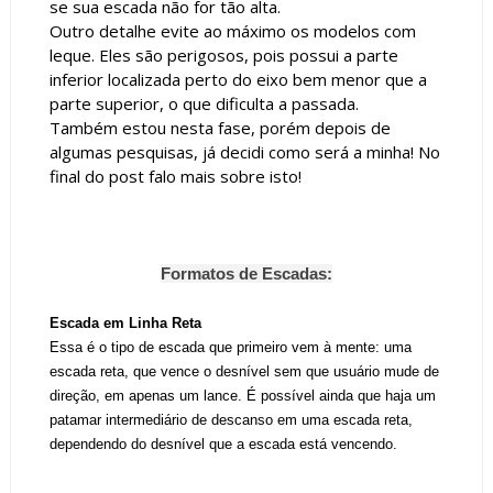
se sua escada não for tão alta.
Outro detalhe evite ao máximo os modelos com
leque. Eles são perigosos, pois possui a parte
inferior localizada perto do eixo bem menor que a
parte superior, o que dificulta a passada.
Também estou nesta fase, porém depois de
algumas pesquisas, já decidi como será a minha! No
final do post falo mais sobre isto!
Formatos de Escadas:
Escada em Linha Reta
Essa é o tipo de escada que primeiro vem à mente: uma
escada reta, que vence o desnível sem que usuário mude de
direção, em apenas um lance. É possível ainda que haja um
patamar intermediário de descanso em uma escada reta,
dependendo do desnível que a escada está vencendo.