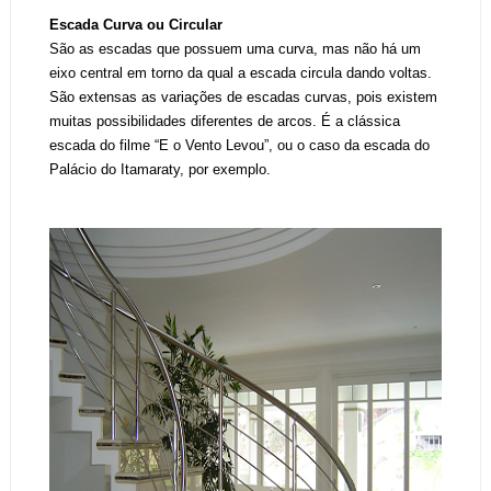
Escada Curva ou Circular
São as escadas que possuem uma curva, mas não há um
eixo central em torno da qual a escada circula dando voltas.
São extensas as variações de escadas curvas, pois existem
muitas possibilidades diferentes de arcos. É a clássica
escada do filme “E o Vento Levou”, ou o caso da escada do
Palácio do Itamaraty, por exemplo.