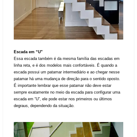
Escada em “U”
Essa escada também é da mesma família das escadas em
linha reta, e é dos modelos mais confortáveis. É quando a
escada possui um patamar intermediário e ao chegar nesse
patamar há uma mudança de direção para o sentido oposto.
É importante lembrar que esse patamar não deve estar
sempre exatamente no meio da escada para configurar uma
escada em “U”, ele pode estar nos primeiros ou últimos
degraus, dependendo da situação.