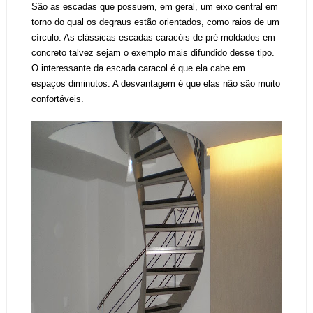
São as escadas que possuem, em geral, um eixo central em
torno do qual os degraus estão orientados, como raios de um
círculo. As clássicas escadas caracóis de pré-moldados em
concreto talvez sejam o exemplo mais difundido desse tipo.
O interessante da escada caracol é que ela cabe em
espaços diminutos. A desvantagem é que elas não são muito
confortáveis.