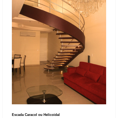
Escada Caracol ou Helicoidal